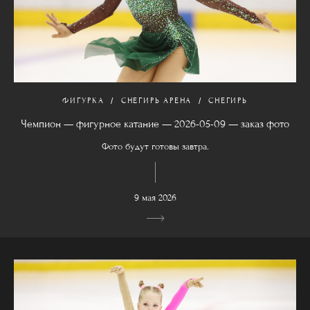
ФИГУРКА
СНЕГИРЬ АРЕНА
СНЕГИРЬ
Чемпион — фигурное катание — 2026-05-09 — заказ фото
Фото будут готовы завтра.
9 мая 2026