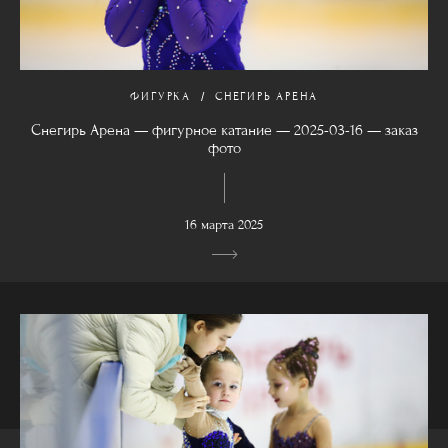
ФИГУРКА
СНЕГИРЬ АРЕНА
Снегирь Арена — фигурное катание — 2025-03-16 — заказ
фото
16 марта 2025