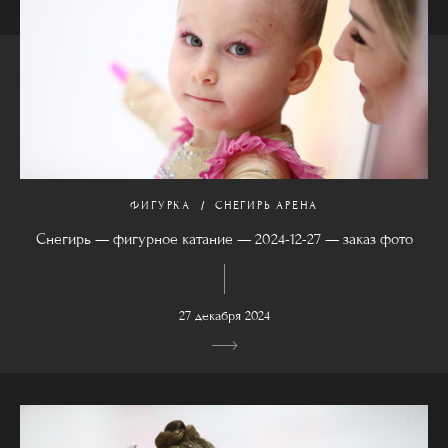
ФИГУРКА
СНЕГИРЬ АРЕНА
Снегирь — фигурное катание — 2024-12-27 — заказ фото
27 декабря 2024