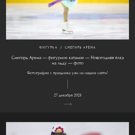
ФИГУРКА
СНЕГИРЬ АРЕНА
Снегирь Арена — фигурное катание — Новогодняя ёлка
на льду — фото
Фотографии с праздника уже на нашем сайте!
27 декабря 2023