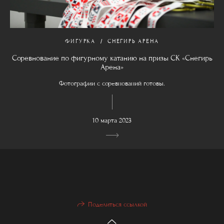
ФИГУРКА
СНЕГИРЬ АРЕНА
Соревнование по фигурному катанию на призы СК «Снегирь
Арена»
Фотографии с соревнований готовы.
10 марта 2023
Поделиться ссылкой