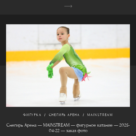
ФИГУРКА
СНЕГИРЬ АРЕНА
MAINSTREAM
Снегирь Арена — MAINSTREAM — фигурное катание — 2025-
04-22 — заказ фото