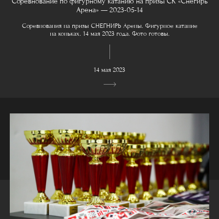
Соревнование по фигурному катанию на призы СК «Снегирь
Арена» — 2023-05-14
Соревнования на призы СНЕГНИРЬ Арены. Фигурное катание
на коньках. 14 мая 2023 года. Фото готовы.
14 мая 2023