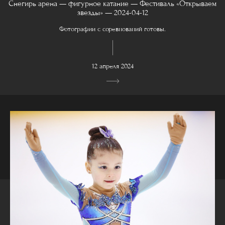
Снегирь арена — фигурное катание — Фестиваль «Открываем
звезды» — 2024-04-12
Фотографии с соревнований готовы.
12 апреля 2024