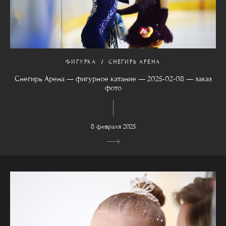
ФИГУРКА
СНЕГИРЬ АРЕНА
Снегирь Арена — фигурное катание — 2025-02-08 — заказ
фото
8 февраля 2025