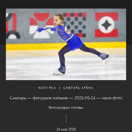
ФИГУРКА
СНЕГИРЬ АРЕНА
Снегирь — фигурное катание — 2025-05-24 — заказ фото
Фотографии готовы.
24 мая 2025