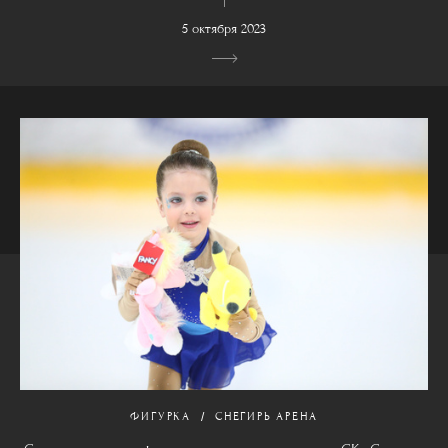
5 октября 2023
ФИГУРКА
СНЕГИРЬ АРЕНА