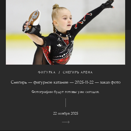
ФИГУРКА
СНЕГИРЬ АРЕНА
Снегирь — фигурное катание — 2025-11-22 — заказ фото
Фотографии будут готовы уже сегодня.
22 ноября 2025