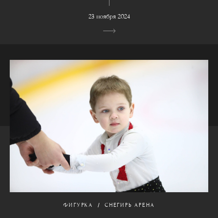
23 ноября 2024
ФИГУРКА
СНЕГИРЬ АРЕНА