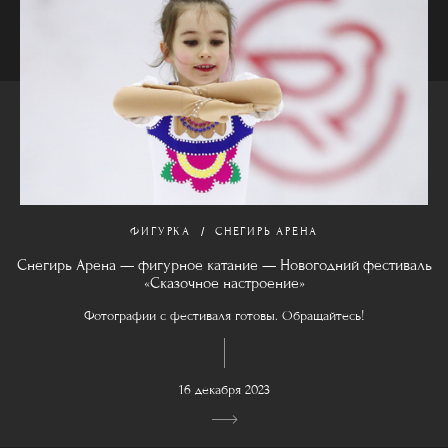
ФИГУРКА
СНЕГИРЬ АРЕНА
Снегирь Арена — фигурное катание — Новогодний фестиваль
«Сказочное настроение»
Фотографии с фестиваля готовы. Обращайтесь!
16 декабря 2023