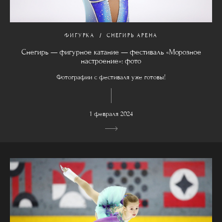
ФИГУРКА
СНЕГИРЬ АРЕНА
Снегирь — фигурное катание — фестиваль «Морозное
настроение»: фото
Фотографии с фестиваля уже готовы!
1 февраля 2024