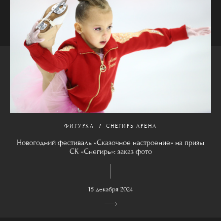
ФИГУРКА
СНЕГИРЬ АРЕНА
Новогодний фестиваль «Сказочное настроение» на призы
СК «Снегирь»: заказ фото
15 декабря 2024