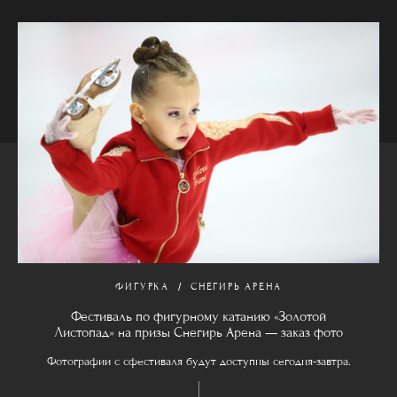
ФИГУРКА
СНЕГИРЬ АРЕНА
Фестиваль по фигурному катанию «Золотой
Листопад» на призы Снегирь Арена — заказ фото
Фотографии с сфестиваля будут доступны сегодня-завтра.