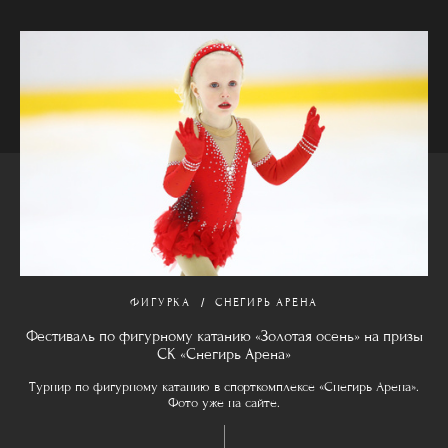
ФИГУРКА
СНЕГИРЬ АРЕНА
Фестиваль по фигурному катанию «Золотая осень» на призы
СК «Снегирь Арена»
Турнир по фигурному катанию в спорткомплексе «Снегирь Арена».
Фото уже на сайте.