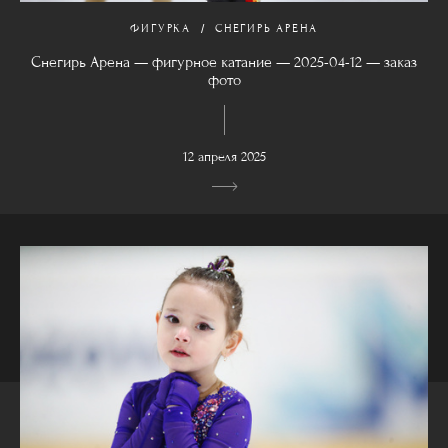
ФИГУРКА
СНЕГИРЬ АРЕНА
Снегирь Арена — фигурное катание — 2025-04-12 — заказ
фото
12 апреля 2025