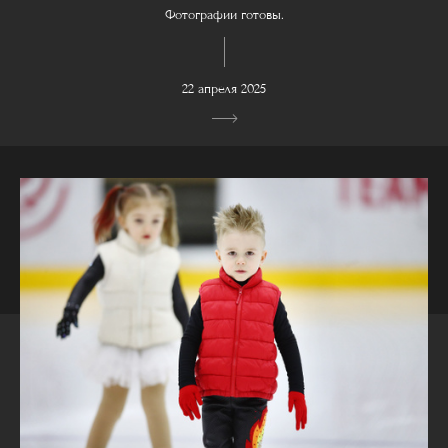
Фотографии готовы.
22 апреля 2025