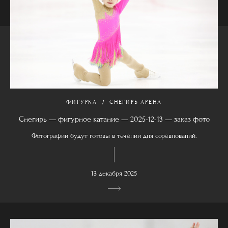
ФИГУРКА
СНЕГИРЬ АРЕНА
Снегирь — фигурное катание — 2025-12-13 — заказ фото
Фотографии будут готовы в течении дня соревнований.
13 декабря 2025