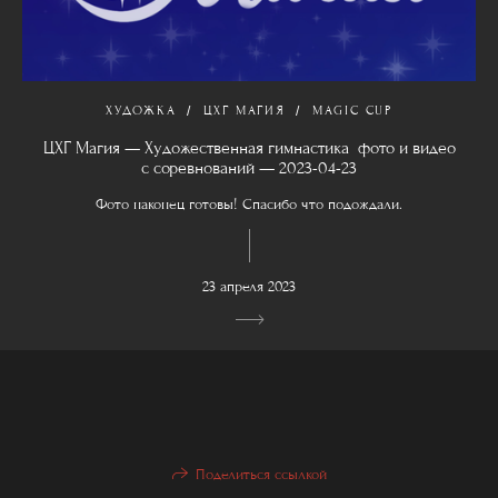
ХУДОЖКА
ЦХГ МАГИЯ
MAGIC CUP
ЦХГ Магия — Художественная гимнастика фото и видео
с соревнований — 2023-04-23
Фото наконец готовы! Спасибо что подождали.
23 апреля 2023
Поделиться ссылкой