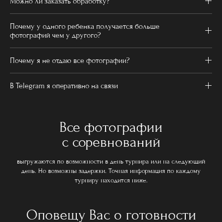
Можно ли заказать обработку?
Почему у одного ребенка получается больше
фотографий чем у другого?
Почему я не отдаю все фотографии?
В Telegram я оперативно на связи
Все фотографии
с соревнований
выгружаются по возможности в день турнира или на следующий
день. Но возможны задержки. Точная информация по каждому
турниру находится ниже.
Оповещу Вас о готовности