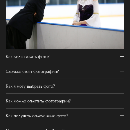
Как долго ждать фото?
Сколько стоят фотографии?
Как я могу выбрать фото?
Как можно оплатить фотографии?
Как получить оплаченные фото?