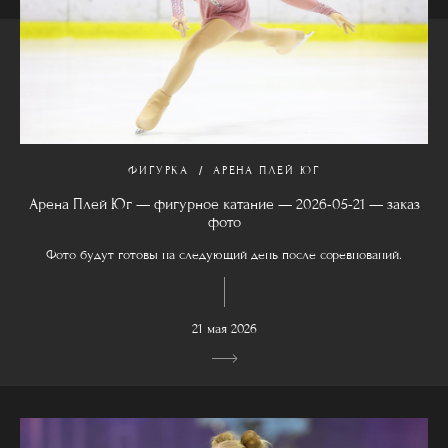
ФИГУРКА
АРЕНА ПЛЕЙ ЮГ
Арена Плей Юг — фигурное катание — 2026-05-21 — заказ
фото
Фото будут готовы на следующий день после соревнований.
21 мая 2026