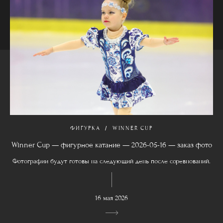
ФИГУРКА
WINNER CUP
Winner Cup — фигурное катание — 2026-05-16 — заказ фото
Фотографии будут готовы на следующий день после соревнований.
16 мая 2026