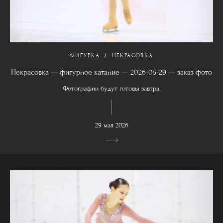
ФИГУРКА
НЕКРАСОВКА
Некрасовка — фигурное катание — 2026-05-29 — заказ фото
Фотографии будут готовы завтра.
29 мая 2026