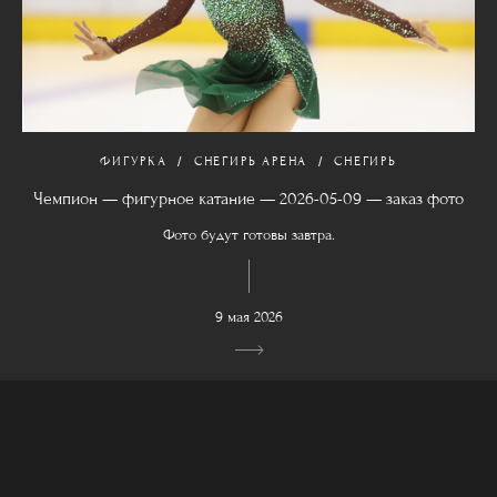
ФИГУРКА
СНЕГИРЬ АРЕНА
СНЕГИРЬ
Чемпион — фигурное катание — 2026-05-09 — заказ фото
Фото будут готовы завтра.
9 мая 2026