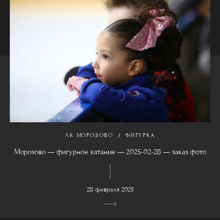
ЛК МОРОЗОВО
ФИГУРКА
Морозово — фигурное катание — 2025-02-28 — заказ фото
28 февраля 2025