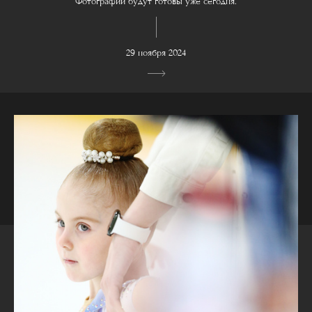
Фотографии будут готовы уже сегодня.
29 ноября 2024