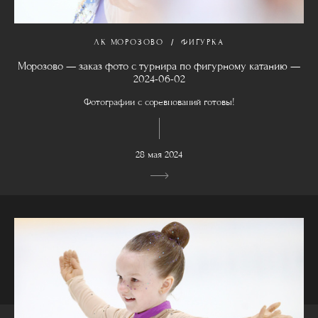
ЛК МОРОЗОВО
ФИГУРКА
Морозово — заказ фото с турнира по фигурному катанию —
2024-06-02
Фотографии с соревнований готовы!
28 мая 2024