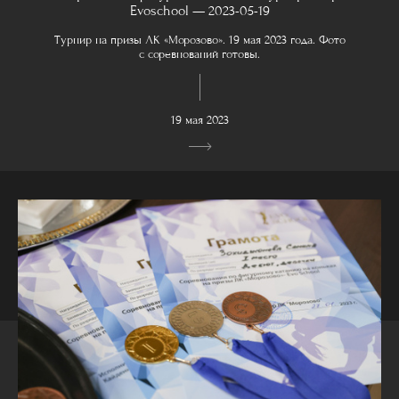
Evoschool — 2023-05-19
Турнир на призы ЛК «Морозово». 19 мая 2023 года. Фото
с соревнований готовы.
19 мая 2023