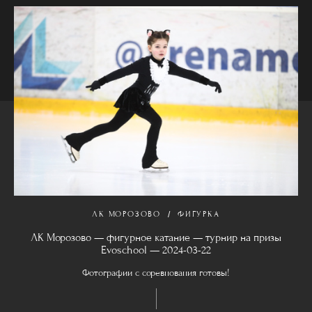
ЛК МОРОЗОВО
ФИГУРКА
ЛК Морозово — фигурное катание — турнир на призы
Evoschool — 2024-03-22
Фотографии с соревнования готовы!