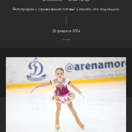
Фотографии с соревнований готовы! Спасибо, что подождали.
23 февраля 2024