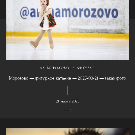
ЛК МОРОЗОВО
ФИГУРКА
Морозово — фигурное катание — 2025-03-21 — заказ фото
21 марта 2025