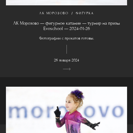
ЛК МОРОЗОВО
ФИГУРКА
ЛК Морозово — фигурное катание — турнир на призы
Evoschool — 2024-01-26
Фотографии с прокатов готовы.
26 января 2024