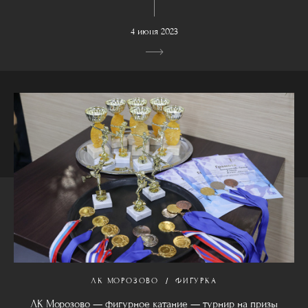
4 июня 2023
ЛК МОРОЗОВО
ФИГУРКА
ЛК Морозово — фигурное катание — турнир на призы