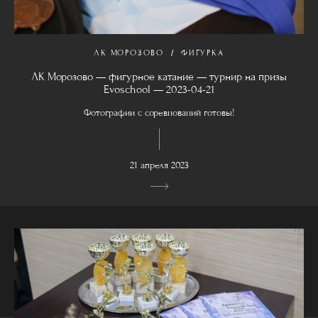
ЛК МОРОЗОВО
ФИГУРКА
ЛК Морозово — фигурное катание — турнир на призы
Evoschool — 2023-04-21
Фотографии с соревнований готовы!
21 апреля 2023