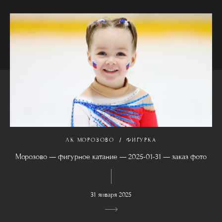
ЛК МОРОЗОВО
ФИГУРКА
Морозово — фигурное катание — 2025-01-31 — заказ фото
31 января 2025