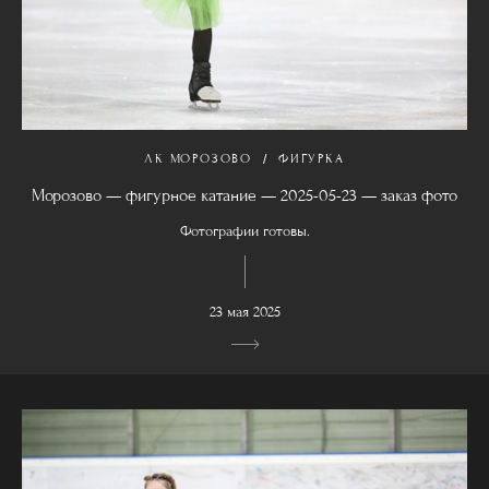
ЛК МОРОЗОВО
ФИГУРКА
Морозово — фигурное катание — 2025-05-23 — заказ фото
Фотографии готовы.
23 мая 2025