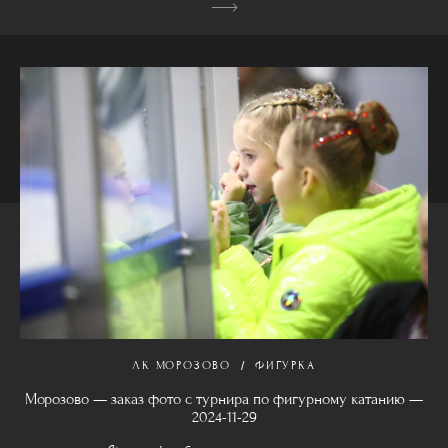
ЛК МОРОЗОВО
ФИГУРКА
Морозово — заказ фото с турнира по фигурному катанию —
2024-11-29