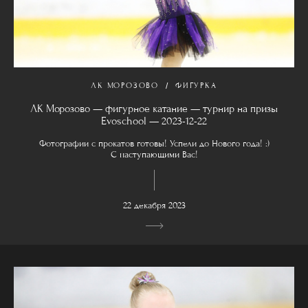
ЛК МОРОЗОВО
ФИГУРКА
ЛК Морозово — фигурное катание — турнир на призы
Evoschool — 2023-12-22
Фотографии с прокатов готовы! Успели до Нового года! :)
С наступающими Вас!
22 декабря 2023