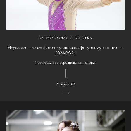
ЛК МОРОЗОВО
ФИГУРКА
Морозово — заказ фото с турнира по фигурному катанию —
2024-05-24
Фотографии с соревнования готовы!
24 мая 2024