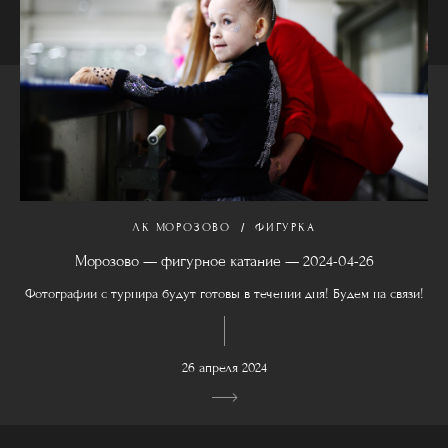
ЛК МОРОЗОВО
ФИГУРКА
Морозово — фигурное катание — 2024-04-26
Фотографии с турнира будут готовы в течении дня! Будем на связи!
26 апреля 2024