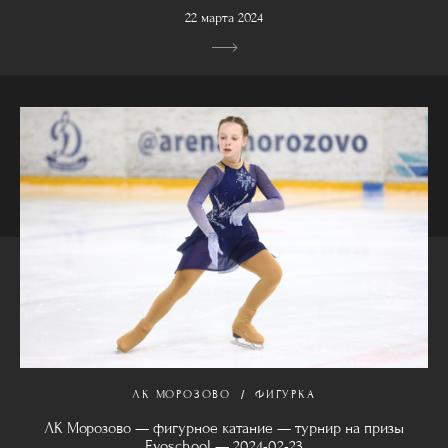
22 марта 2024
ЛК МОРОЗОВО
ФИГУРКА
ЛК Морозово — фигурное катание — турнир на призы
Evoschool — 2024-02-23