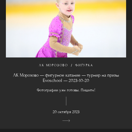
ЛК МОРОЗОВО
ФИГУРКА
ЛК Морозово — фигурное катание — турнир на призы
Evoschool — 2023-10-20
Фотографии уже готовы. Пишите!
20 октября 2023