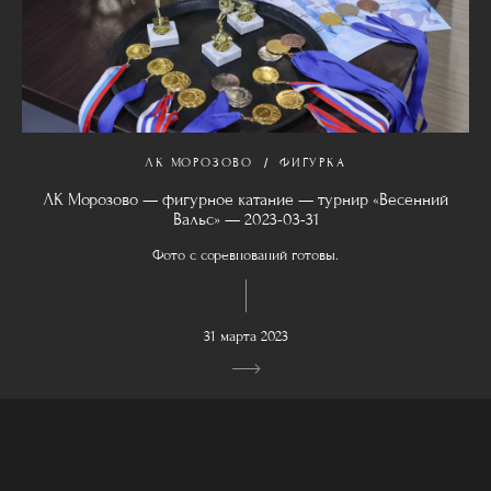
ЛК МОРОЗОВО
ФИГУРКА
ЛК Морозово — фигурное катание — турнир «Весенний
Вальс» — 2023-03-31
Фото с соревнований готовы.
31 марта 2023