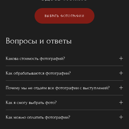
ВЫБРАТЬ ФОТОГРАФИИ
Вопросы и ответы
Какова стоимость фотографий?
Как обрабатываются фотографии?
Почему мы не отдаём все фотографии с выступлений?
Как я смогу выбрать фото?
Как можно оплатить фотографии?