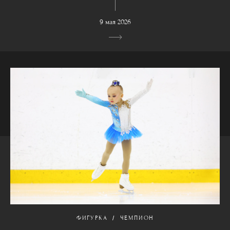
9 мая 2026
ФИГУРКА
ЧЕМПИОН