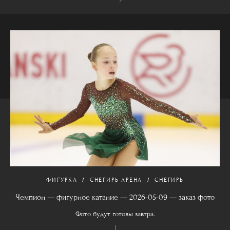
ФИГУРКА
СНЕГИРЬ АРЕНА
СНЕГИРЬ
Чемпион — фигурное катание — 2026-05-09 — заказ фото
Фото будут готовы завтра.