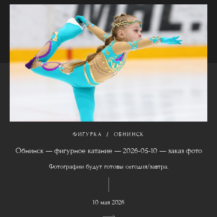
ФИГУРКА
ОБНИНСК
Обнинск — фигурное катание — 2026-05-10 — заказ фото
Фотографии будут готовы сегодня/завтра.
10 мая 2026