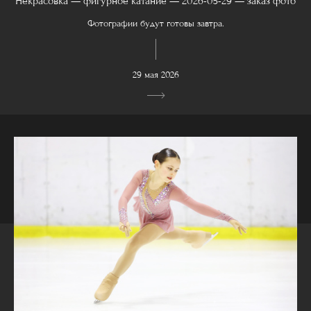
Некрасовка — фигурное катание — 2026-05-29 — заказ фото
Фотографии будут готовы завтра.
29 мая 2026