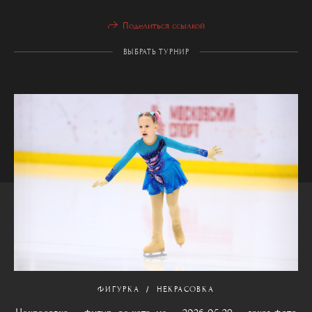
Поделиться ссылкой
ВЫБРАТЬ ТУРНИР
ФИГУРКА
НЕКРАСОВКА