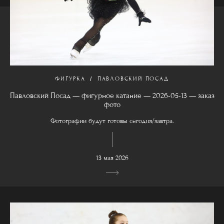
ФИГУРКА
ПАВЛОВСКИЙ ПОСАД
Павловский Посад — фигурное катание — 2026-05-13 — заказ
фото
Фотографии будут готовы сегодня/завтра.
13 мая 2026