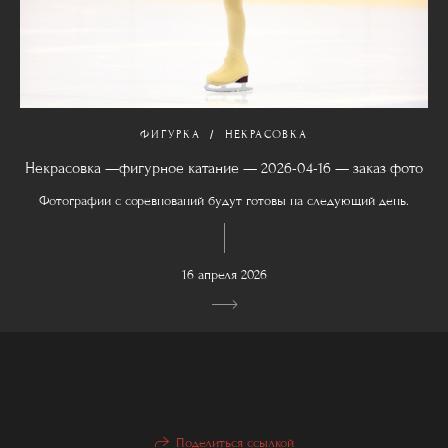
ФИГУРКА
НЕКРАСОВКА
Некрасовка —фигурное катание — 2026-04-16 — заказ фото
Фотографии с соревнований будут готовы на следующий день.
16 апреля 2026
Поделиться ссылкой