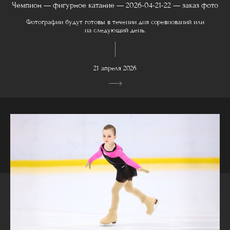
Чемпион — фигурное катание — 2026-04-21-22 — заказ фото
Фотографии будут готовы в течении дня соревнований или
на следующий день.
21 апреля 2026