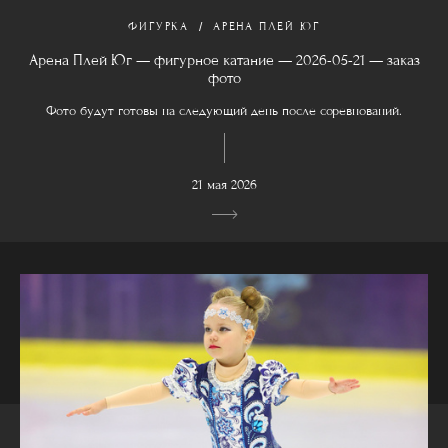
ФИГУРКА
АРЕНА ПЛЕЙ ЮГ
Арена Плей Юг — фигурное катание — 2026-05-21 — заказ
фото
Фото будут готовы на следующий день после соревнований.
21 мая 2026