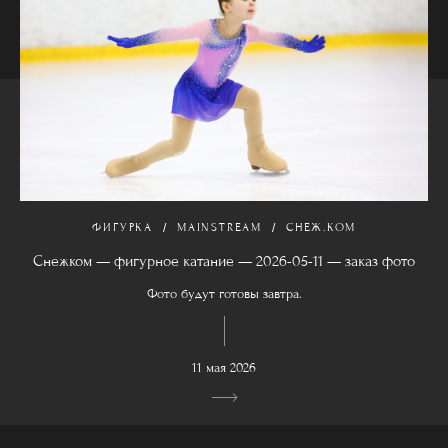
ФИГУРКА
MAINSTREAM
СНЕЖ.КОМ
Снежком — фигурное катание — 2026-05-11 — заказ фото
Фото будут готовы завтра.
11 мая 2026