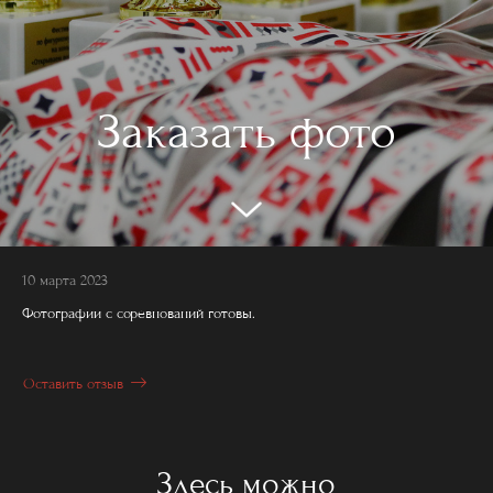
Заказать фото
10 марта 2023
Фотографии с соревнований готовы.
Оставить отзыв
Здесь можно