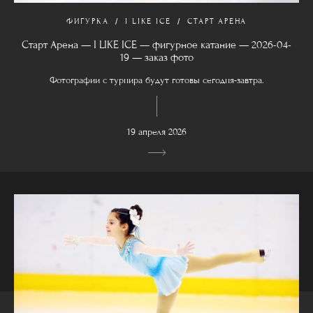
ФИГУРКА
I LIKE ICE
СТАРТ АРЕНА
Старт Арена — I LIKE ICE — фигурное катание — 2026-04-
19 — заказ фото
Фотографии с турнира будут готовы сегодня-завтра.
19 апреля 2026