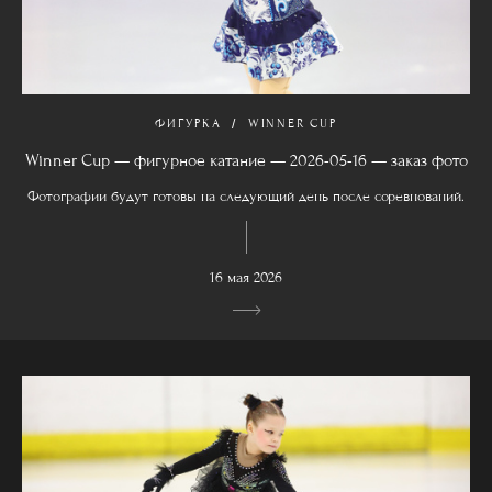
ФИГУРКА
WINNER CUP
Winner Cup — фигурное катание — 2026-05-16 — заказ фото
Фотографии будут готовы на следующий день после соревнований.
16 мая 2026