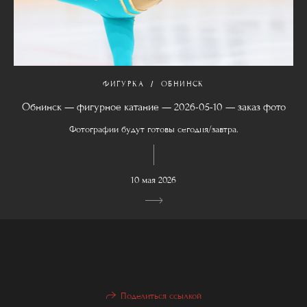
ФИГУРКА
ОБНИНСК
Обнинск — фигурное катание — 2026-05-10 — заказ фото
Фотографии будут готовы сегодня/завтра.
10 мая 2026
Поделиться ссылкой