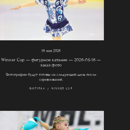
16 мая 2026
Winner Cup — фигурное катание — 2026-05-16 —
заказ фото
Фотографии будут готовы на следующий день после
соревнований.
ФИГУРКА
WINNER CUP