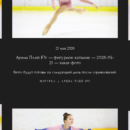
21 мая 2026
Арена Плей Юг — фигурное катание — 2026-05-
21 — заказ фото
Фото будут готовы на следующий день после соревнований.
ФИГУРКА
АРЕНА ПЛЕЙ ЮГ