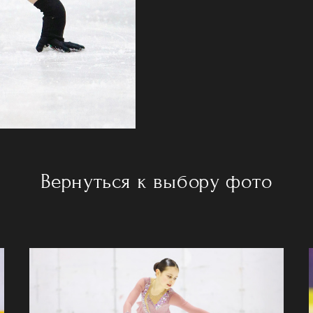
Вернуться к выбору фото