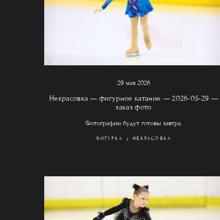
29 мая 2026
Некрасовка — фигурное катание — 2026-05-29 —
заказ фото
Фотографии будут готовы завтра.
ФИГУРКА
НЕКРАСОВКА