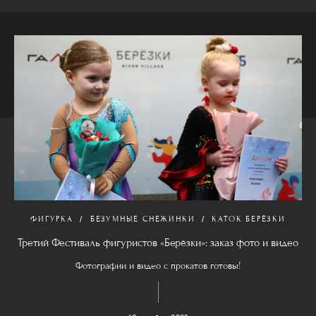
ФИГУРКА
БЕЗУМНЫЕ СНЕЖИНКИ
КАТОК БЕРЁЗКИ
Третий Фестиваль фигуристов «Берёзки»: заказ фото и видео
Фотографии и видео с прокатов готовы!