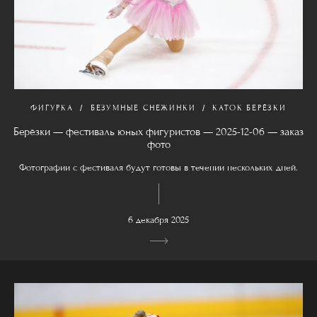
ФИГУРКА
БЕЗУМНЫЕ СНЕЖИНКИ
КАТОК БЕРЁЗКИ
Берёзки — фестиваль юных фигуристов — 2025-12-06 — заказ
фото
Фотографии с фестиваля будут готовы в течении нескольких дней.
6 декабря 2025