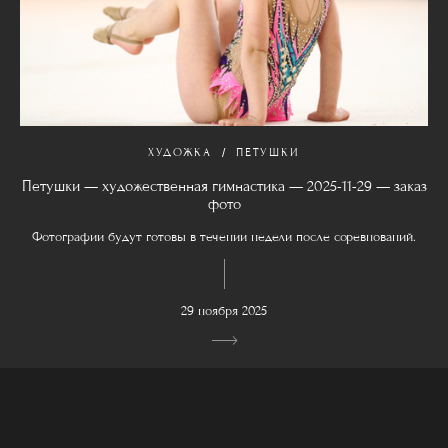
ХУДОЖКА
ПЕТУШКИ
Петушки — художественная гимнастика — 2025-11-29 — заказ
фото
Фотографии будут готовы в течении недели после соревнований.
29 ноября 2025