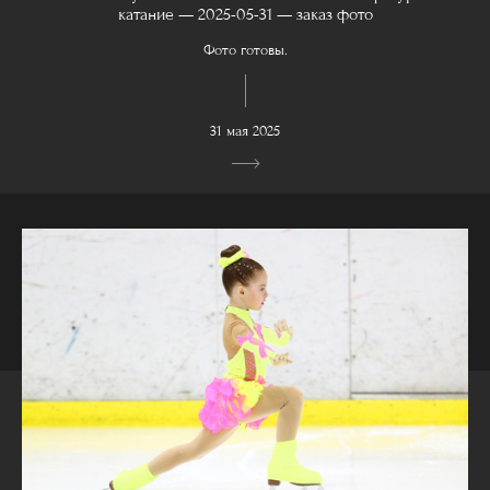
катание — 2025-05-31 — заказ фото
Фото готовы.
31 мая 2025