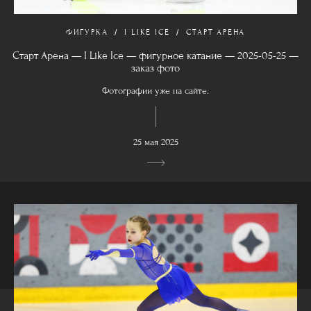
ФИГУРКА
I LIKE ICE
СТАРТ АРЕНА
Старт Арена — I Like Ice — фигурное катание — 2025-05-25 —
заказ фото
Фотографии уже на сайте.
25 мая 2025