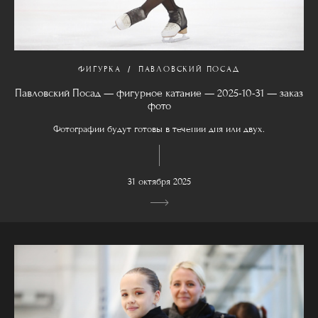
ФИГУРКА
ПАВЛОВСКИЙ ПОСАД
Павловский Посад — фигурное катание — 2025-10-31 — заказ
фото
Фотографии будут готовы в течении дня или двух.
31 октября 2025