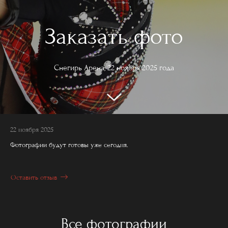
Заказать фото
Снегирь Арена, 22 ноября 2025 года
22 ноября 2025
Фотографии будут готовы уже сегодня.
Оставить отзыв
Все фотографии