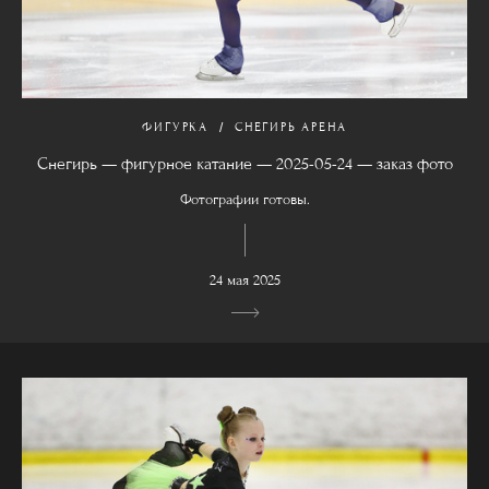
ФИГУРКА
СНЕГИРЬ АРЕНА
Снегирь — фигурное катание — 2025-05-24 — заказ фото
Фотографии готовы.
24 мая 2025