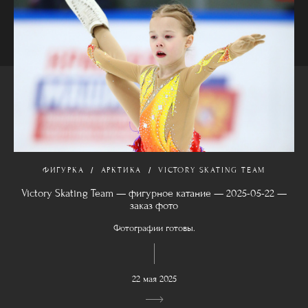
ФИГУРКА
АРКТИКА
VICTORY SKATING TEAM
Victory Skating Team — фигурное катание — 2025-05-22 —
заказ фото
Фотографии готовы.
22 мая 2025