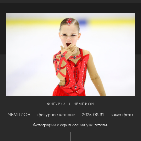
ФИГУРКА
ЧЕМПИОН
ЧЕМПИОН — фигурное катание — 2025-08-31 — заказ фото
Фотографии с соревнований уже готовы.