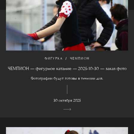
ФИГУРКА
ЧЕМПИОН
ЧЕМПИОН — фигурное катание — 2025-10-30 — заказ фото
Фотографии будут готовы в течении дня.
30 октября 2025