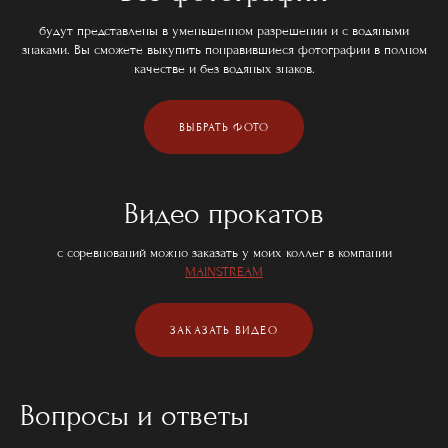
будут представлены в уменьшенном разрешении и с водяными
знаками. Вы сможете выкупить понравившиеся фотографии в полном
качестве и без водяных знаков.
ВЫБРАТЬ ФОТО
Видео прокатов
с соревнований можно заказать у моих коллег в компании
MAINSTREAM
ЗАКАЗАТЬ ВИДЕО
Вопросы и ответы