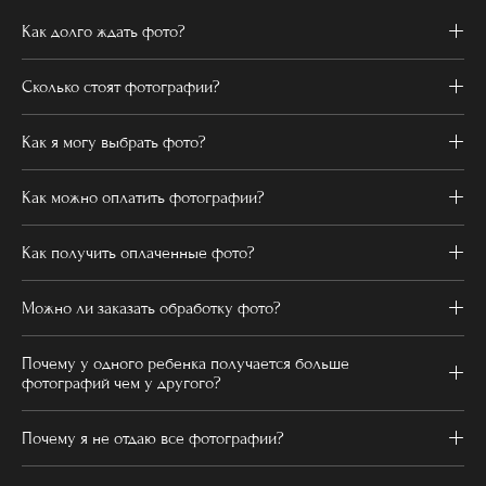
Как долго ждать фото?
Сколько стоят фотографии?
Как я могу выбрать фото?
Как можно оплатить фотографии?
Как получить оплаченные фото?
Можно ли заказать обработку фото?
Почему у одного ребенка получается больше
фотографий чем у другого?
Почему я не отдаю все фотографии?