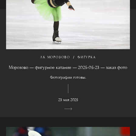
ЛК МОРОЗОВО
ФИГУРКА
Морозово — фигурное катание — 2025-05-23 — заказ фото
Фотографии готовы.
23 мая 2025