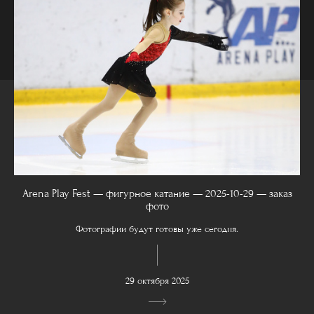
Arena Play Fest — фигурное катание — 2025-10-29 — заказ
фото
Фотографии будут готовы уже сегодня.
29 октября 2025