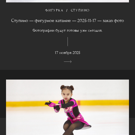
ФИГУРКА
СТУПИНО
Ступино — фигурное катание — 2025-11-17 — заказ фото
Фотографии будут готовы уже сегодня.
17 ноября 2025