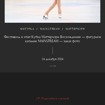
ФИГУРКА
MAINSTREAM
МАТТЕРХОРН
Фестиваль и этап Кубка Маттерхорн Восхождение — фигурное
катание MAINSTREAM — заказ фото
24 декабря 2024
Поделиться ссылкой