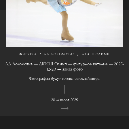
ФИГУРКА
ЛД ЛОКОМОТИВ
ДЮСШ ОЛИМП
ЛД Локомотив — ДЮСШ Олимп — фигурное катание — 2025-
12-20 — заказ фото
Фотографии будут готовы сегодня/завтра.
20 декабря 2025