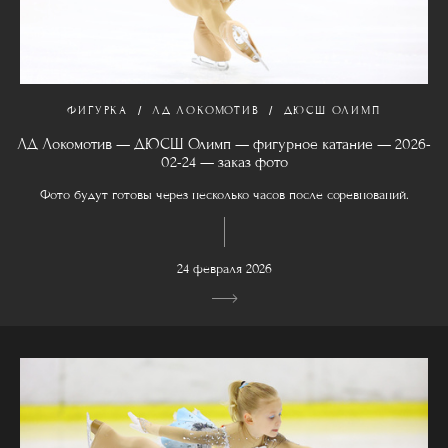
ФИГУРКА
ЛД ЛОКОМОТИВ
ДЮСШ ОЛИМП
ЛД Локомотив — ДЮСШ Олимп — фигурное катание — 2026-
02-24 — заказ фото
Фото будут готовы через несколько часов после соревнований.
24 февраля 2026