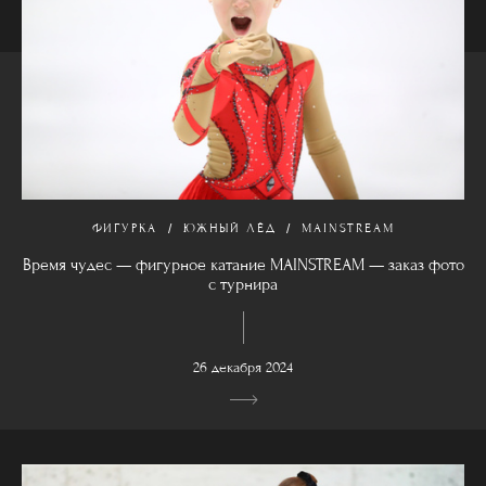
ФИГУРКА
ЮЖНЫЙ ЛЁД
MAINSTREAM
Время чудес — фигурное катание MAINSTREAM — заказ фото
с турнира
26 декабря 2024