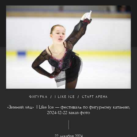
ФИГУРКА
I LIKE ICE
СТАРТ АРЕНА
«Зимний лёд» I Like Ice — фестиваль по фигурному катанию,
2024-12-22 заказ фото
22 декабря 2024