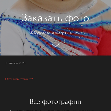
Заказать фото
ЛК Морозово 31 января 2025 года
31 января 2025
Оставить отзыв
Все фотографии