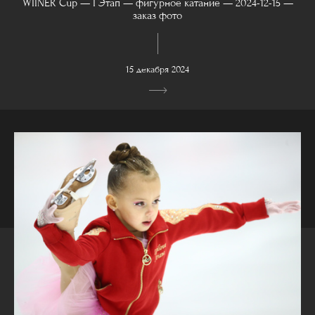
WIINER Cup — I Этап — фигурное катание — 2024-12-15 —
заказ фото
15 декабря 2024