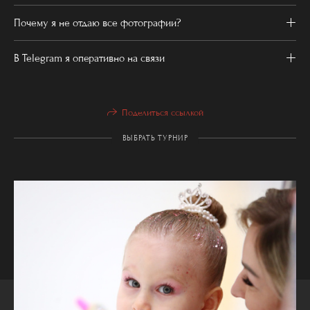
Почему я не отдаю все фотографии?
В Telegram я оперативно на связи
Поделиться ссылкой
ВЫБРАТЬ ТУРНИР