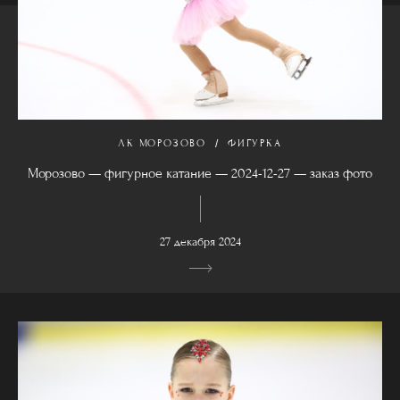
ЛК МОРОЗОВО
ФИГУРКА
Морозово — фигурное катание — 2024-12-27 — заказ фото
27 декабря 2024