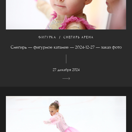
ФИГУРКА
СНЕГИРЬ АРЕНА
Снегирь — фигурное катание — 2024-12-27 — заказ фото
27 декабря 2024