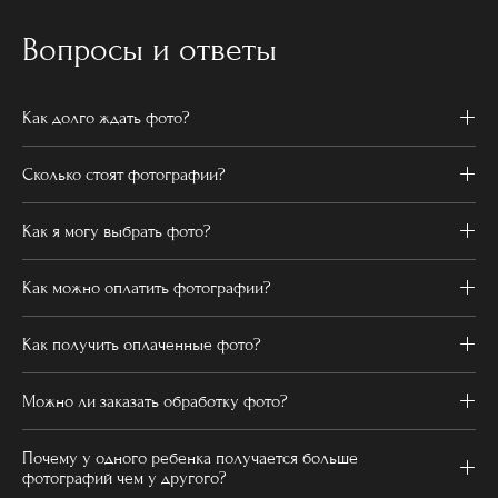
Вопросы и ответы
Как долго ждать фото?
Сколько стоят фотографии?
Как я могу выбрать фото?
Как можно оплатить фотографии?
Как получить оплаченные фото?
Можно ли заказать обработку фото?
Почему у одного ребенка получается больше
фотографий чем у другого?