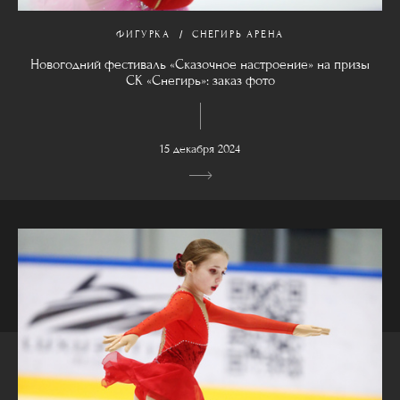
ФИГУРКА
СНЕГИРЬ АРЕНА
Новогодний фестиваль «Сказочное настроение» на призы
СК «Снегирь»: заказ фото
15 декабря 2024