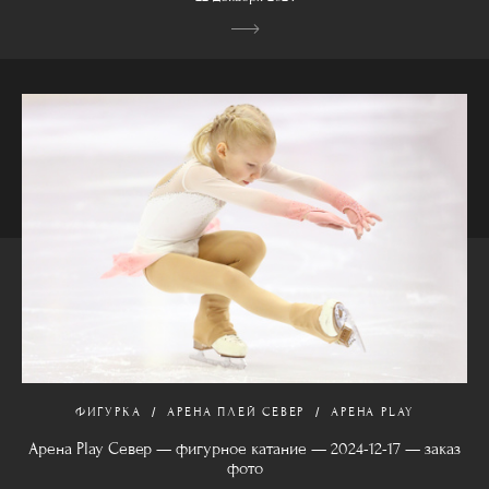
ФИГУРКА
АРЕНА ПЛЕЙ СЕВЕР
АРЕНА PLAY
Арена Play Север — фигурное катание — 2024-12-17 — заказ
фото