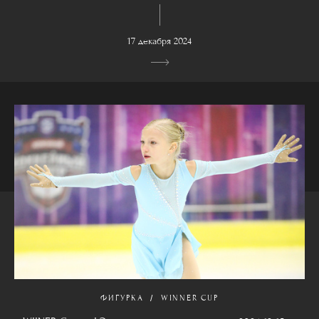
17 декабря 2024
ФИГУРКА
WINNER CUP