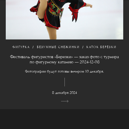
ФИГУРКА
БЕЗУМНЫЕ СНЕЖИНКИ
КАТОК БЕРЁЗКИ
Фестиваль фигуристов «Березки» — заказ фото с турнира
по фигурному катанию — 2024-12-08
Фотографии будут готовы вечером 10 декабря.
8 декабря 2024