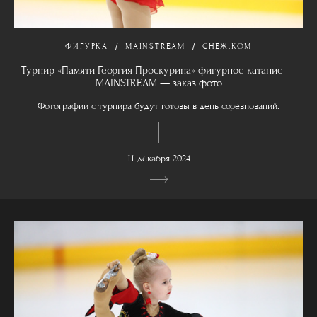
ФИГУРКА
MAINSTREAM
СНЕЖ.КОМ
Турнир «Памяти Георгия Проскурина» фигурное катание —
MAINSTREAM — заказ фото
Фотографии с турнира будут готовы в день соревнований.
11 декабря 2024