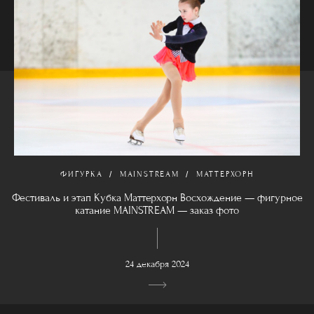
ФИГУРКА
MAINSTREAM
МАТТЕРХОРН
Фестиваль и этап Кубка Маттерхорн Восхождение — фигурное
катание MAINSTREAM — заказ фото
24 декабря 2024