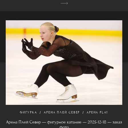
ФИГУРКА
АРЕНА ПЛЕЙ СЕВЕР
АРЕНА PLAY
Арена Плей Север — фигурное катание — 2025-12-18 — заказ
фото