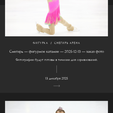
ФИГУРКА
СНЕГИРЬ АРЕНА
Снегирь — фигурное катание — 2025-12-13 — заказ фото
Фотографии будут готовы в течении дня соревнований.
13 декабря 2025