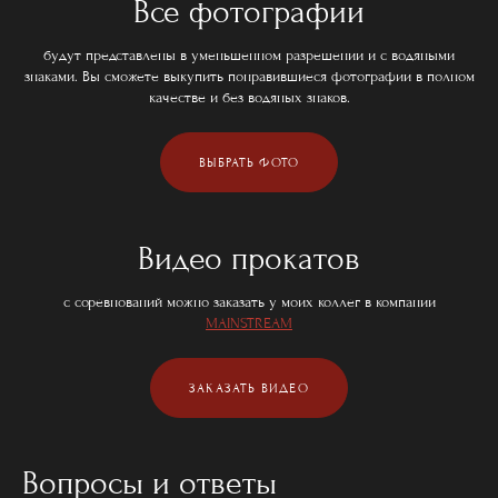
Все фотографии
будут представлены в уменьшенном разрешении и с водяными
знаками. Вы сможете выкупить понравившиеся фотографии в полном
качестве и без водяных знаков.
ВЫБРАТЬ ФОТО
Видео прокатов
с соревнований можно заказать у моих коллег в компании
MAINSTREAM
ЗАКАЗАТЬ ВИДЕО
Вопросы и ответы