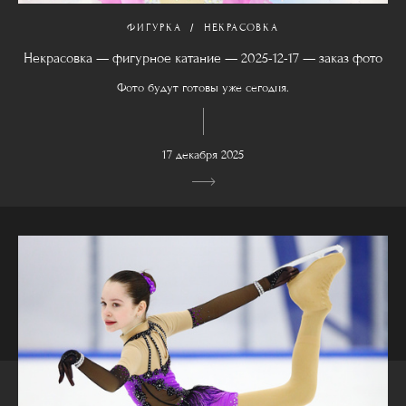
ФИГУРКА
НЕКРАСОВКА
Некрасовка — фигурное катание — 2025-12-17 — заказ фото
Фото будут готовы уже сегодня.
17 декабря 2025