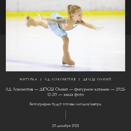
ФИГУРКА
ЛД ЛОКОМОТИВ
ДЮСШ ОЛИМП
ЛД Локомотив — ДЮСШ Олимп — фигурное катание — 2025-
12-20 — заказ фото
Фотографии будут готовы сегодня/завтра.
20 декабря 2025