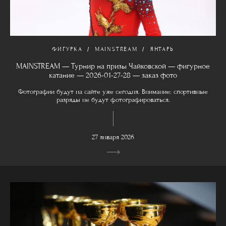
ФИГУРКА
MAINSTREAM
ЯНТАРЬ
MAINSTREAM — Турнир на призы Чайковской — фигурное
катание — 2026-01-27-28 — заказ фото
Фотографии будут на сайте уже сегодня. Внимание: спортивные
разряды не будут фотографироваться.
27 января 2026