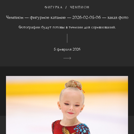
ФИГУРКА
ЧЕМПИОН
Чемпион — фигурное катание — 2026-02-05-06 — заказ фото
Фотографии будут готовы в течении дня соревнований.
5 февраля 2026