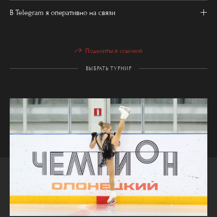
В Telegram я оперативно на связи
Поделиться ссылкой
ВЫБРАТЬ ТУРНИР