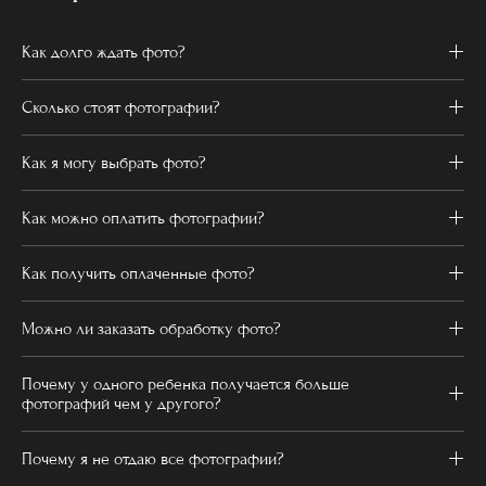
Как долго ждать фото?
Сколько стоят фотографии?
Как я могу выбрать фото?
Как можно оплатить фотографии?
Как получить оплаченные фото?
Можно ли заказать обработку фото?
Почему у одного ребенка получается больше
фотографий чем у другого?
Почему я не отдаю все фотографии?