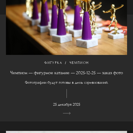
ФИГУРКА
ЧЕМПИОН
Чемпион — фигурное катание — 2025-12-25 — заказ фото
Фотографии будут готовы в день соревнований.
25 декабря 2025