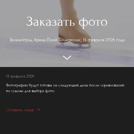
Заказать фото
Зеленоград, Арена Плей Технополис, 15 февраля 2026 года
15 февраля 2026
Фотографии будут готовы на следующий день после соревнований
по ссылке для выбора фото.
Оставить отзыв