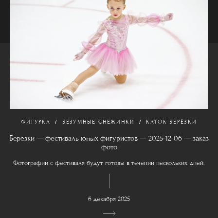
ФИГУРКА
БЕЗУМНЫЕ СНЕЖИНКИ
КАТОК БЕРЁЗКИ
Берёзки — фестиваль юных фигуристов — 2025-12-06 — заказ
фото
Фотографии с фестиваля будут готовы в течении нескольких дней.
6 декабря 2025