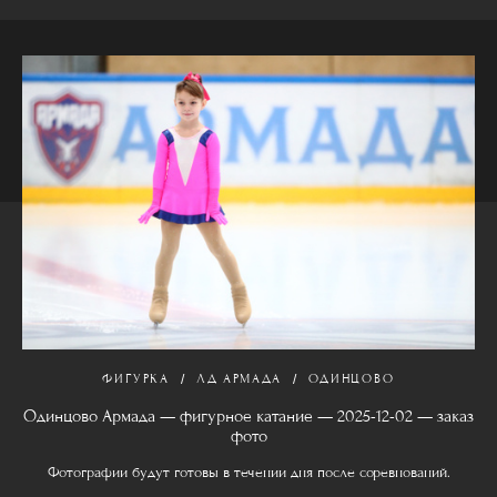
ФИГУРКА
ЛД АРМАДА
ОДИНЦОВО
Одинцово Армада — фигурное катание — 2025-12-02 — заказ
фото
Фотографии будут готовы в течении дня после соревнований.