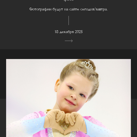
Фотографии будут на сайте сегодня/завтра.
18 декабря 2025