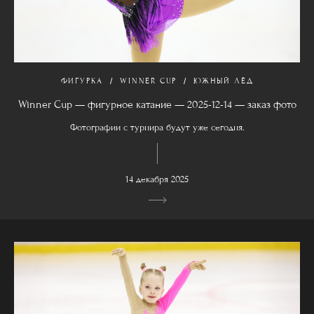
ФИГУРКА
WINNER CUP
ЮЖНЫЙ ЛЁД
Winner Cup — фигурное катание — 2025-12-14 — заказ фото
Фотографии с турнира будут уже сегодня.
14 декабря 2025