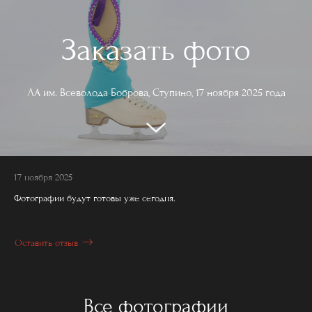
Заказать фото
ЛА им. Всеволода Боброва, Ступино, 17 ноября 2025 года
17 ноября 2025
Фотографии будут готовы уже сегодня.
Оставить отзыв
Все фотографии