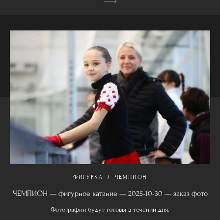
ФИГУРКА
ЧЕМПИОН
ЧЕМПИОН — фигурное катание — 2025-10-30 — заказ фото
Фотографии будут готовы в течении дня.