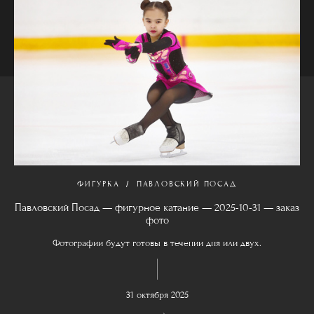
ФИГУРКА
ПАВЛОВСКИЙ ПОСАД
Павловский Посад — фигурное катание — 2025-10-31 — заказ
фото
Фотографии будут готовы в течении дня или двух.
31 октября 2025