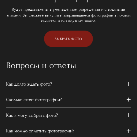
будут представлены в уменьшенном разрешении и с водяными
знаками. Вы сможете выкупить понравившиеся фотографии в полном
качестве и без водяных знаков.
ВЫБРАТЬ ФОТО
Вопросы и ответы
Как долго ждать фото?
Сколько стоят фотографии?
Как я могу выбрать фото?
Как можно оплатить фотографии?