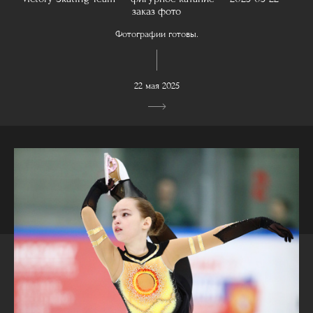
заказ фото
Фотографии готовы.
22 мая 2025