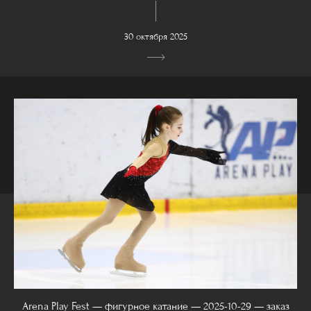
30 октября 2025
Arena Play Fest — фигурное катание — 2025-10-29 — заказ