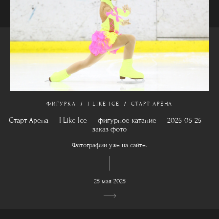
ФИГУРКА
I LIKE ICE
СТАРТ АРЕНА
Старт Арена — I Like Ice — фигурное катание — 2025-05-25 —
заказ фото
Фотографии уже на сайте.
25 мая 2025