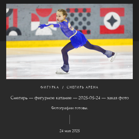
ФИГУРКА
СНЕГИРЬ АРЕНА
Снегирь — фигурное катание — 2025-05-24 — заказ фото
Фотографии готовы.
24 мая 2025