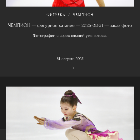
ФИГУРКА
ЧЕМПИОН
ЧЕМПИОН — фигурное катание — 2025-08-31 — заказ фото
Фотографии с соревнований уже готовы.
31 августа 2025