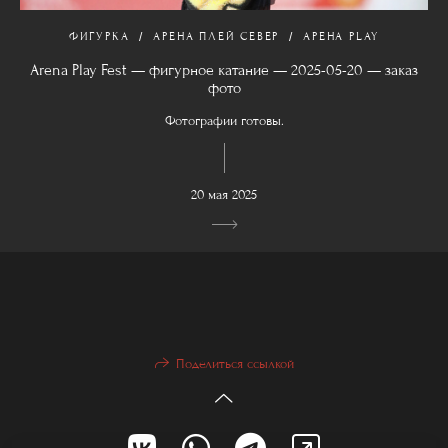
ФИГУРКА
АРЕНА ПЛЕЙ СЕВЕР
АРЕНА PLAY
Arena Play Fest — фигурное катание — 2025-05-20 — заказ
фото
Фотографии готовы.
20 мая 2025
Поделиться ссылкой