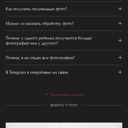
Как получить оплаченные фото?
Можно ли заказать обработку фото?
Почему у одного ребенка получается больше
фотографий чем у другого?
Почему я не отдаю все фотографии?
В Telegram я оперативно на связи
Поделиться ссылкой
ВЫБРАТЬ ТУРНИР