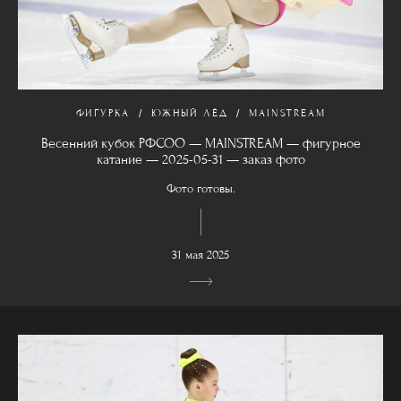
ФИГУРКА
ЮЖНЫЙ ЛЁД
MAINSTREAM
Весенний кубок РФСОО — MAINSTREAM — фигурное
катание — 2025-05-31 — заказ фото
Фото готовы.
31 мая 2025