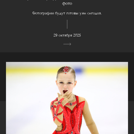
фото
Фотографии будут готовы уже сегодня.
29 октября 2025