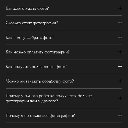
Как долго ждать фото?
Сколько стоят фотографии?
Как я могу выбрать фото?
Как можно оплатить фотографии?
Как получить оплаченные фото?
Можно ли заказать обработку фото?
Почему у одного ребенка получается больше
фотографий чем у другого?
Почему я не отдаю все фотографии?