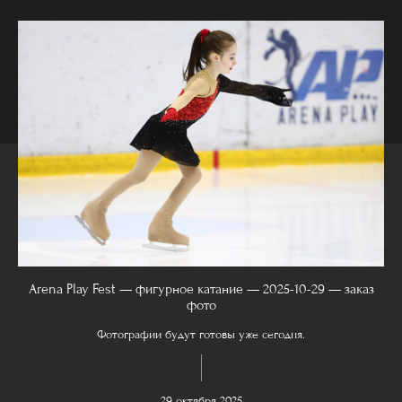
Arena Play Fest — фигурное катание — 2025-10-29 — заказ
фото
Фотографии будут готовы уже сегодня.
29 октября 2025