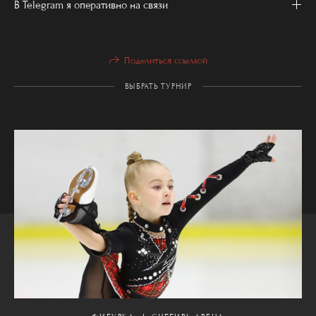
В Telegram я оперативно на связи
Поделиться ссылкой
ВЫБРАТЬ ТУРНИР