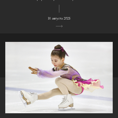
31 августа 2025