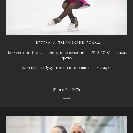
ФИГУРКА
ПАВЛОВСКИЙ ПОСАД
Павловский Посад — фигурное катание — 2025-10-31 — заказ
фото
Фотографии будут готовы в течении дня или двух.
31 октября 2025