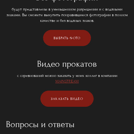
будут представлены в уменьшенном разрешении и с водяными
знаками. Вы сможете выкупить понравившиеся фотографии в полном
качестве и без водяных знаков.
ВЫБРАТЬ ФОТО
Видео прокатов
с соревнований можно заказать у моих коллег в компании
MAINSTREAM
ЗАКАЗАТЬ ВИДЕО
Вопросы и ответы