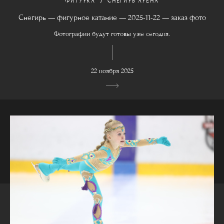
ФИГУРКА
СНЕГИРЬ АРЕНА
Снегирь — фигурное катание — 2025-11-22 — заказ фото
Фотографии будут готовы уже сегодня.
22 ноября 2025