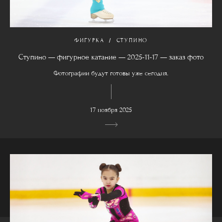
ФИГУРКА
СТУПИНО
Ступино — фигурное катание — 2025-11-17 — заказ фото
Фотографии будут готовы уже сегодня.
17 ноября 2025