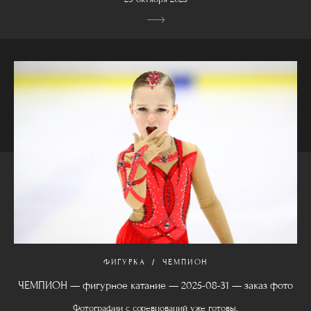
ФИГУРКА
ЧЕМПИОН
ЧЕМПИОН — фигурное катание — 2025-08-31 — заказ фото
Фотографии с соревнований уже готовы.