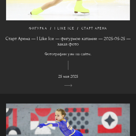
ФИГУРКА
I LIKE ICE
СТАРТ АРЕНА
Старт Арена — I Like Ice — фигурное катание — 2025-05-25 —
заказ фото
Фотографии уже на сайте.
25 мая 2025