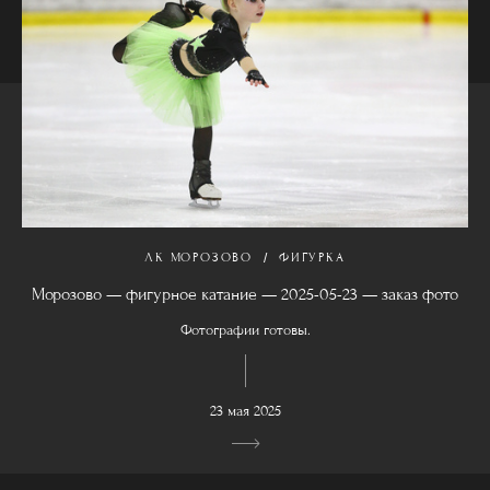
ЛК МОРОЗОВО
ФИГУРКА
Морозово — фигурное катание — 2025-05-23 — заказ фото
Фотографии готовы.
23 мая 2025