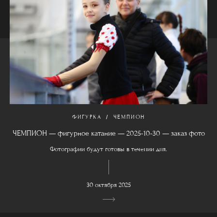
ФИГУРКА
ЧЕМПИОН
ЧЕМПИОН — фигурное катание — 2025-10-30 — заказ фото
Фотографии будут готовы в течении дня.
30 октября 2025