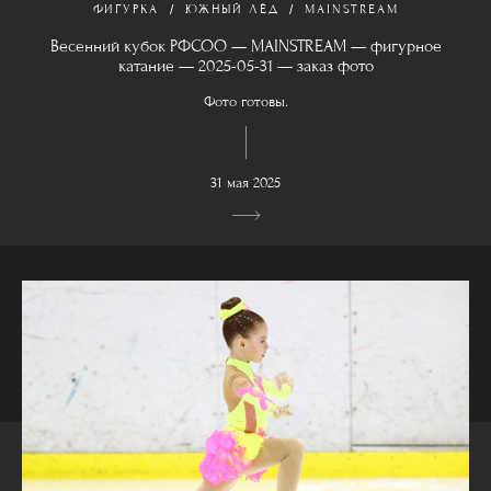
ФИГУРКА
ЮЖНЫЙ ЛЁД
MAINSTREAM
Весенний кубок РФСОО — MAINSTREAM — фигурное
катание — 2025-05-31 — заказ фото
Фото готовы.
31 мая 2025