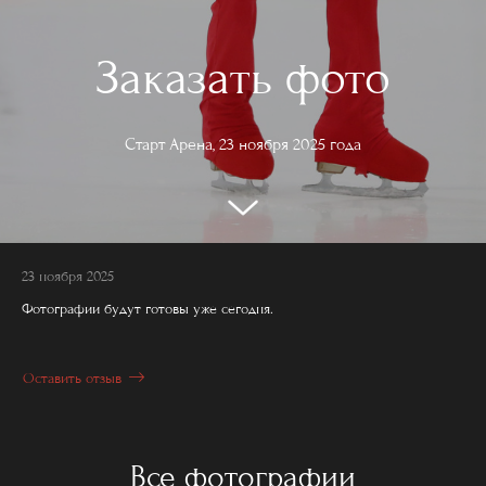
Заказать фото
Старт Арена, 23 ноября 2025 года
23 ноября 2025
Фотографии будут готовы уже сегодня.
Оставить отзыв
Все фотографии