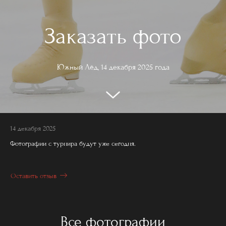
Заказать фото
Южный Лёд, 14 декабря 2025 года
14 декабря 2025
Фотографии с турнира будут уже сегодня.
Оставить отзыв
Все фотографии