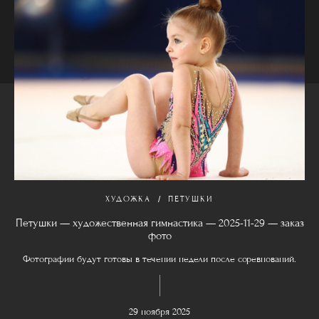
ХУДОЖКА
ПЕТУШКИ
Петушки — художественная гимнастика — 2025-11-29 — заказ
фото
Фотографии будут готовы в течении недели после соревнований.
29 ноября 2025