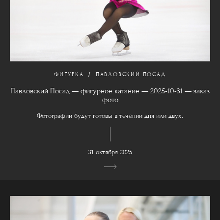
ФИГУРКА
ПАВЛОВСКИЙ ПОСАД
Павловский Посад — фигурное катание — 2025-10-31 — заказ
фото
Фотографии будут готовы в течении дня или двух.
31 октября 2025