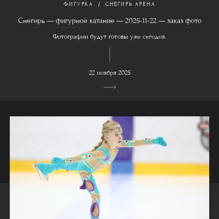
ФИГУРКА
СНЕГИРЬ АРЕНА
Снегирь — фигурное катание — 2025-11-22 — заказ фото
Фотографии будут готовы уже сегодня.
22 ноября 2025