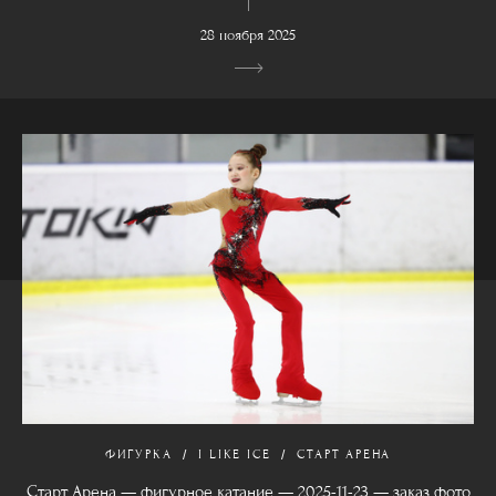
28 ноября 2025
ФИГУРКА
I LIKE ICE
СТАРТ АРЕНА
Старт Арена — фигурное катание — 2025-11-23 — заказ фото