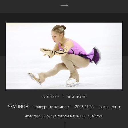
ФИГУРКА
ЧЕМПИОН
ЧЕМПИОН — фигурное катание — 2025-11-28 — заказ фото
Фотографии будут готовы в течении дня/двух.