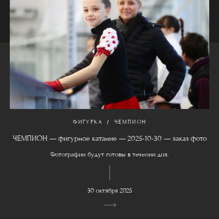
ФИГУРКА
ЧЕМПИОН
ЧЕМПИОН — фигурное катание — 2025-10-30 — заказ фото
Фотографии будут готовы в течении дня.
30 октября 2025