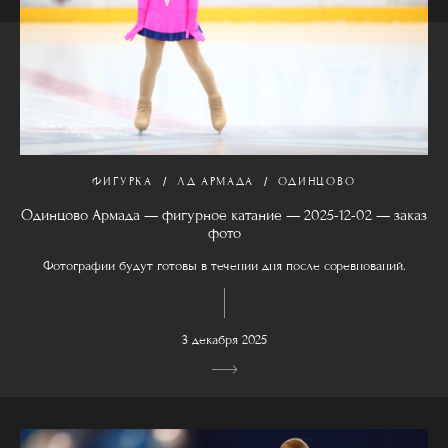
ФИГУРКА
ЛД АРМАДА
ОДИНЦОВО
Одинцово Армада — фигурное катание — 2025-12-02 — заказ
фото
Фотографии будут готовы в течении дня после соревнований.
3 декабря 2025