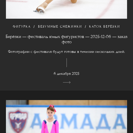
ФИГУРКА
БЕЗУМНЫЕ СНЕЖИНКИ
КАТОК БЕРЁЗКИ
Берёзки — фестиваль юных фигуристов — 2025-12-06 — заказ
фото
Фотографии с фестиваля будут готовы в течении нескольких дней.
6 декабря 2025