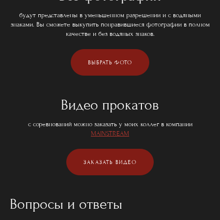
будут представлены в уменьшенном разрешении и с водяными
знаками. Вы сможете выкупить понравившиеся фотографии в полном
качестве и без водяных знаков.
ВЫБРАТЬ ФОТО
Видео прокатов
с соревнований можно заказать у моих коллег в компании
MAINSTREAM
ЗАКАЗАТЬ ВИДЕО
Вопросы и ответы