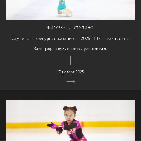
ФИГУРКА
СТУПИНО
Ступино — фигурное катание — 2025-11-17 — заказ фото
Фотографии будут готовы уже сегодня.
17 ноября 2025