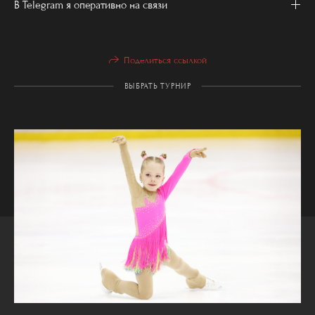
В Telegram я оперативно на связи
Поделиться ссылкой
ВЫБРАТЬ ТУРНИР