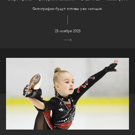
Фотографии будут готовы уже сегодня.
23 ноября 2025