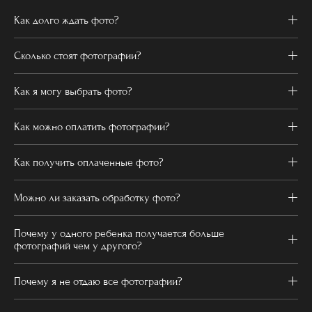
Как долго ждать фото?
Сколько стоят фотографии?
Как я могу выбрать фото?
Как можно оплатить фотографии?
Как получить оплаченные фото?
Можно ли заказать обработку фото?
Почему у одного ребенка получается больше
фотографий чем у другого?
Почему я не отдаю все фотографии?