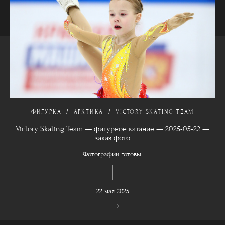
ФИГУРКА
АРКТИКА
VICTORY SKATING TEAM
Victory Skating Team — фигурное катание — 2025-05-22 —
заказ фото
Фотографии готовы.
22 мая 2025