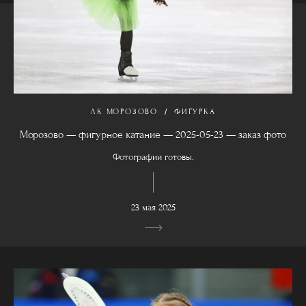
ЛК МОРОЗОВО
ФИГУРКА
Морозово — фигурное катание — 2025-05-23 — заказ фото
Фотографии готовы.
23 мая 2025