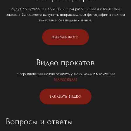
будут представлены в уменьшенном разрешении и с водяными
знаками. Вы сможете выкупить понравившиеся фотографии в полном
качестве и без водяных знаков.
ВЫБРАТЬ ФОТО
Видео прокатов
с соревнований можно заказать у моих коллег в компании
MAINSTREAM
ЗАКАЗАТЬ ВИДЕО
Вопросы и ответы