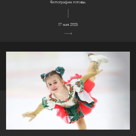
Фотографии готовы.
17 мая 2025