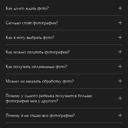
Как долго ждать фото?
Сколько стоят фотографии?
Как я могу выбрать фото?
Как можно оплатить фотографии?
Как получить оплаченные фото?
Можно ли заказать обработку фото?
Почему у одного ребенка получается больше
фотографий чем у другого?
Почему я не отдаю все фотографии?