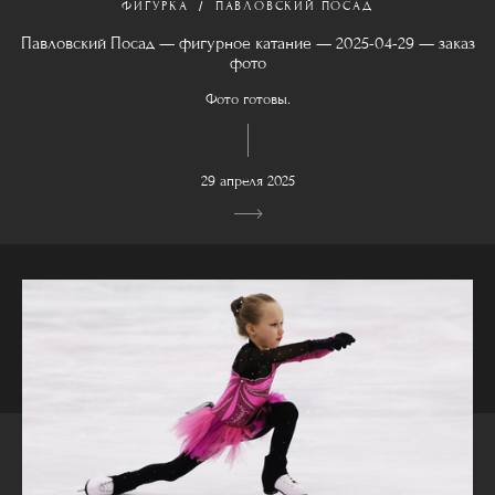
ФИГУРКА
ПАВЛОВСКИЙ ПОСАД
Павловский Посад — фигурное катание — 2025-04-29 — заказ
фото
Фото готовы.
29 апреля 2025