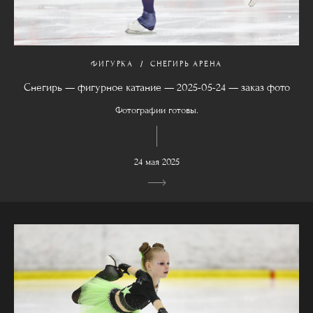
ФИГУРКА
СНЕГИРЬ АРЕНА
Снегирь — фигурное катание — 2025-05-24 — заказ фото
Фотографии готовы.
24 мая 2025