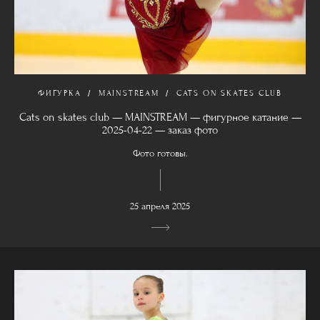
ФИГУРКА
MAINSTREAM
CATS ON SKATES CLUB
Cats on skates club — MAINSTREAM — фигурное катание —
2025-04-22 — заказ фото
Фото готовы.
25 апреля 2025