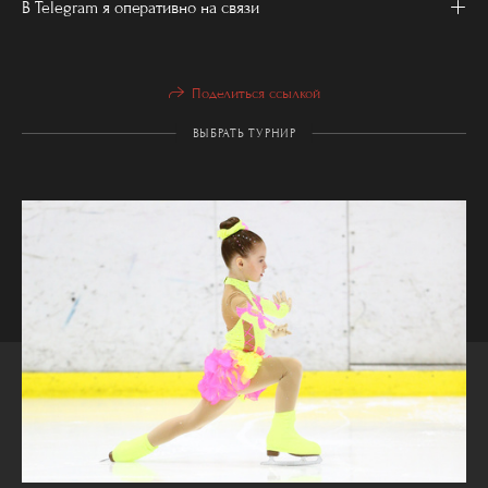
В Telegram я оперативно на связи
Поделиться ссылкой
ВЫБРАТЬ ТУРНИР