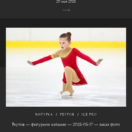
20 мая 2025
ФИГУРКА
РЕУТОВ
ICE PRO
Реутов — фигурное катание — 2025-05-17 — заказ фото