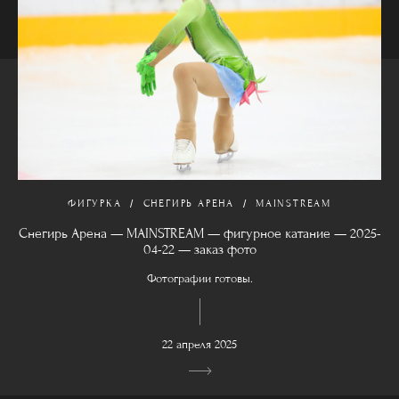
ФИГУРКА
СНЕГИРЬ АРЕНА
MAINSTREAM
Снегирь Арена — MAINSTREAM — фигурное катание — 2025-
04-22 — заказ фото
Фотографии готовы.
22 апреля 2025