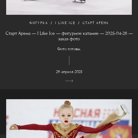
ФИГУРКА
I LIKE ICE
СТАРТ АРЕНА
Старт Арена — I Like Ice — фигурное катание — 2025-04-26 —
заказ фото
Фото готовы.
26 апреля 2025