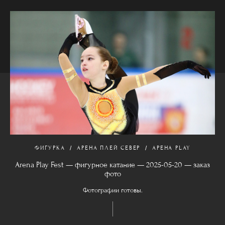
ФИГУРКА
АРЕНА ПЛЕЙ СЕВЕР
АРЕНА PLAY
Arena Play Fest — фигурное катание — 2025-05-20 — заказ
фото
Фотографии готовы.