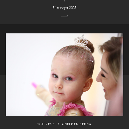
31 января 2025
ФИГУРКА
СНЕГИРЬ АРЕНА