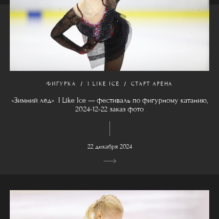
ФИГУРКА
I LIKE ICE
СТАРТ АРЕНА
«Зимний лёд» I Like Ice — фестиваль по фигурному катанию,
2024-12-22 заказ фото
22 декабря 2024