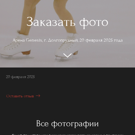
Заказать фото
Арена Genesis, г. Долгопрудный, 20 февраля 2025 года
20 февраля 2025
Оставить отзыв
Все фотографии