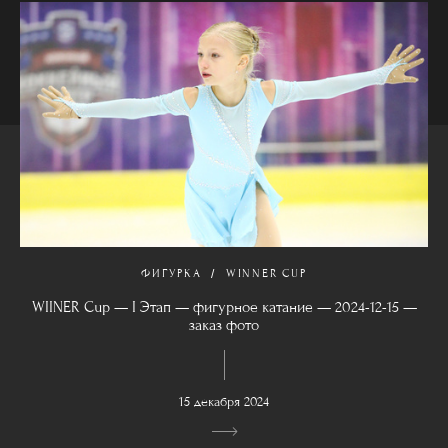
ФИГУРКА
WINNER CUP
WIINER Cup — I Этап — фигурное катание — 2024-12-15 —
заказ фото
15 декабря 2024