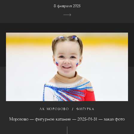
8 февраля 2025
ЛК МОРОЗОВО
ФИГУРКА
Морозово — фигурное катание — 2025-01-31 — заказ фото