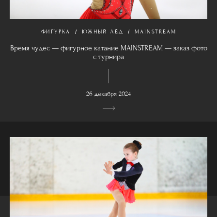
ФИГУРКА
ЮЖНЫЙ ЛЁД
MAINSTREAM
Время чудес — фигурное катание MAINSTREAM — заказ фото
с турнира
26 декабря 2024