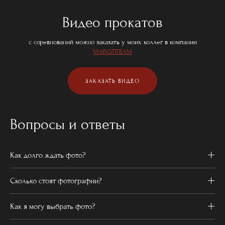
Видео прокатов
с соревнований можно заказать у моих коллег в компании
MAINSTREAM
ЗАКАЗАТЬ ВИДЕО
Вопросы и ответы
Как долго ждать фото?
Сколько стоят фотографии?
Как я могу выбрать фото?