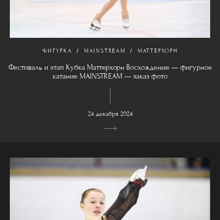
ФИГУРКА
MAINSTREAM
МАТТЕРХОРН
Фестиваль и этап Кубка Маттерхорн Восхождение — фигурное
катание MAINSTREAM — заказ фото
24 декабря 2024