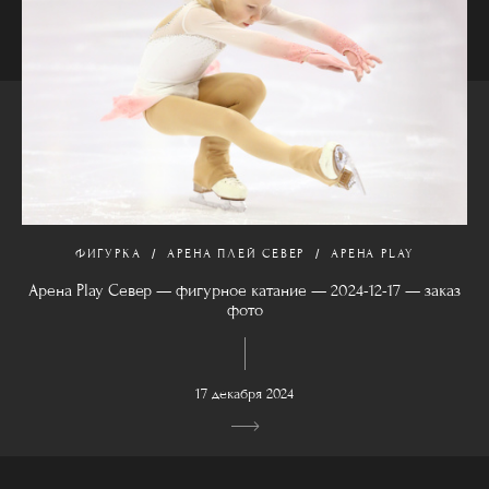
ФИГУРКА
АРЕНА ПЛЕЙ СЕВЕР
АРЕНА PLAY
Арена Play Север — фигурное катание — 2024-12-17 — заказ
фото
17 декабря 2024