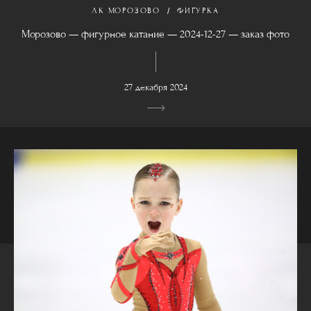
ЛК МОРОЗОВО
ФИГУРКА
Морозово — фигурное катание — 2024-12-27 — заказ фото
27 декабря 2024