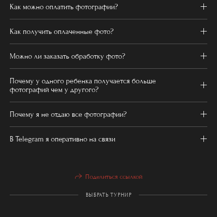
Как можно оплатить фотографии?
Как получить оплаченные фото?
Можно ли заказать обработку фото?
Почему у одного ребенка получается больше
фотографий чем у другого?
Почему я не отдаю все фотографии?
В Telegram я оперативно на связи
Поделиться ссылкой
ВЫБРАТЬ ТУРНИР