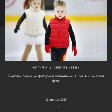
ФИГУРКА
СНЕГИРЬ АРЕНА
Снегирь Арена — фигурное катание — 2025-04-12 — заказ
фото
12 апреля 2025