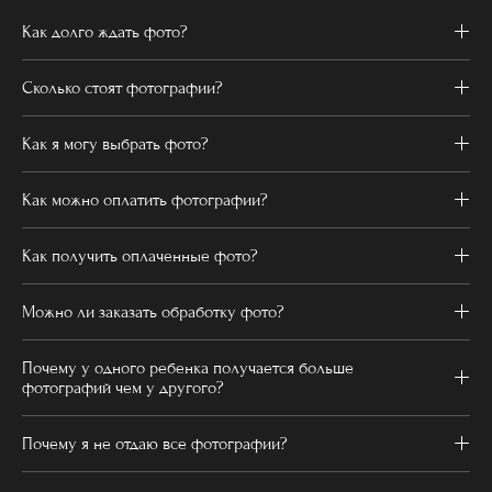
Как долго ждать фото?
Сколько стоят фотографии?
Как я могу выбрать фото?
Как можно оплатить фотографии?
Как получить оплаченные фото?
Можно ли заказать обработку фото?
Почему у одного ребенка получается больше
фотографий чем у другого?
Почему я не отдаю все фотографии?