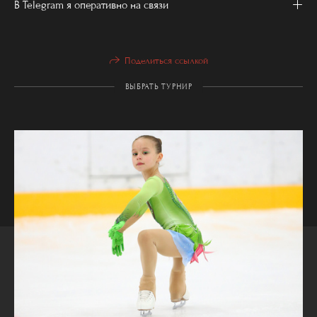
В Telegram я оперативно на связи
Поделиться ссылкой
ВЫБРАТЬ ТУРНИР