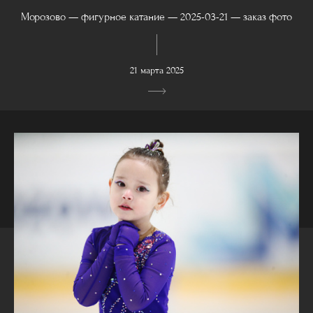
Морозово — фигурное катание — 2025-03-21 — заказ фото
21 марта 2025