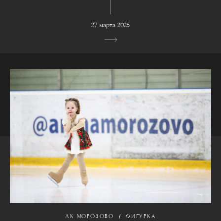
27 марта 2025
ЛК МОРОЗОВО
ФИГУРКА