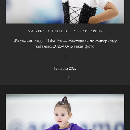
ФИГУРКА
I LIKE ICE
СТАРТ АРЕНА
«Весенний лёд» I Like Ice — фестиваль по фигурному
катанию, 2025-03-15 заказ фото
15 марта 2025