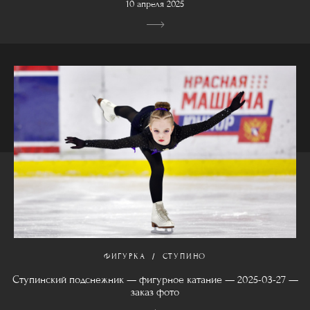
10 апреля 2025
ФИГУРКА
СТУПИНО
Ступинский подснежник — фигурное катание — 2025-03-27 —
заказ фото