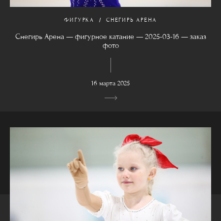
ФИГУРКА
СНЕГИРЬ АРЕНА
Снегирь Арена — фигурное катание — 2025-03-16 — заказ
фото
16 марта 2025