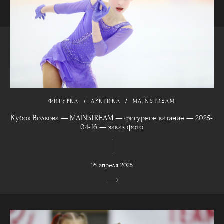
ФИГУРКА
АРКТИКА
MAINSTREAM
Кубок Волкова — MAINSTREAM — фигурное катание — 2025-
04-16 — заказ фото
16 апреля 2025