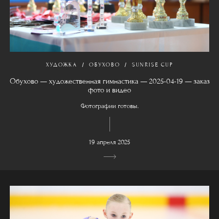
ХУДОЖКА
ОБУХОВО
SUNRISE CUP
Обухово — художественная гимнастика — 2025-04-19 — заказ
фото и видео
Фотографии готовы.
19 апреля 2025