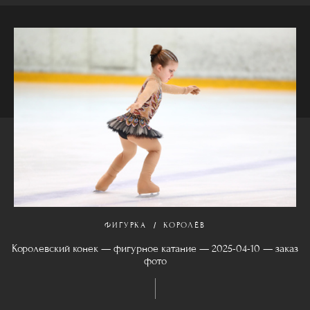
ФИГУРКА
КОРОЛЁВ
Королевский конек — фигурное катание — 2025-04-10 — заказ
фото