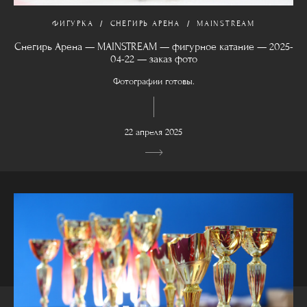
ФИГУРКА
СНЕГИРЬ АРЕНА
MAINSTREAM
Снегирь Арена — MAINSTREAM — фигурное катание — 2025-
04-22 — заказ фото
Фотографии готовы.
22 апреля 2025