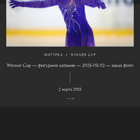
ФИГУРКА
WINNER CUP
Winner Cup — фигурное катание — 2025-03-02 — заказ фото
2 марта 2025