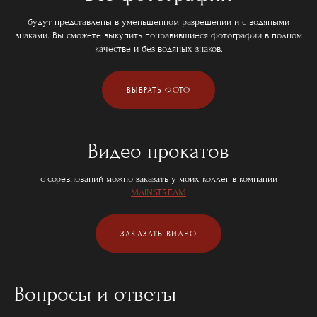
будут представлены в уменьшенном разрешении и с водяными
знаками. Вы сможете выкупить понравившиеся фотографии в полном
качестве и без водяных знаков.
ВЫБРАТЬ ФОТО
Видео прокатов
с соревнований можно заказать у моих коллег в компании
MAINSTREAM
ЗАКАЗАТЬ ВИДЕО
Вопросы и ответы