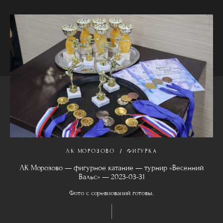
ЛК МОРОЗОВО
ФИГУРКА
ЛК Морозово — фигурное катание — турнир «Весенний
Вальс» — 2023-03-31
Фото с соревнований готовы.