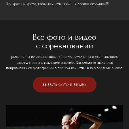
Прекрасные фото, такие качественные ! Спасибо огромное!!!
Все фото и видео
с соревнований
размещены по ссылке ниже. Они представлены в уменьшенном
разрешении и с водяными знаками. Вы сможете выкупить
понравившиеся фотографии в полном качестве и без водяных знаков.
ВЫБРАТЬ ФОТО И ВИДЕО