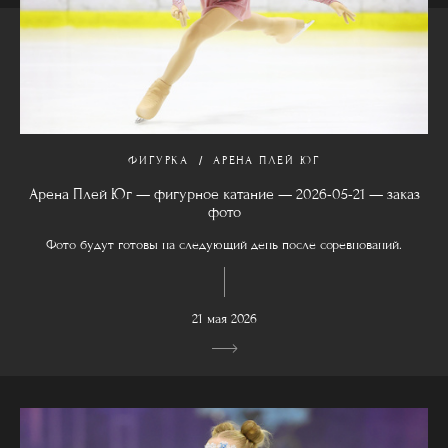
ФИГУРКА
АРЕНА ПЛЕЙ ЮГ
Арена Плей Юг — фигурное катание — 2026-05-21 — заказ
фото
Фото будут готовы на следующий день после соревнований.
21 мая 2026