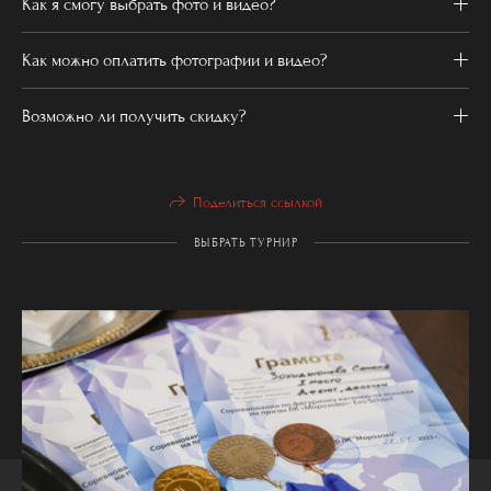
Как я смогу выбрать фото и видео?
Как можно оплатить фотографии и видео?
Возможно ли получить скидку?
Поделиться ссылкой
ВЫБРАТЬ ТУРНИР