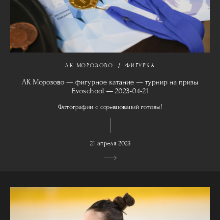
ЛК МОРОЗОВО
ФИГУРКА
ЛК Морозово — фигурное катание — турнир на призы
Evoschool — 2023-04-21
Фотографии с соревнований готовы!
21 апреля 2023