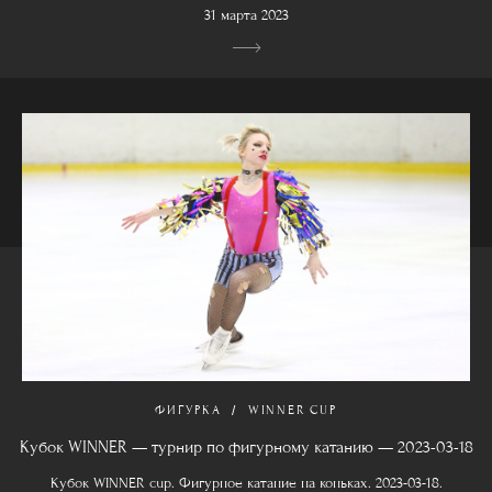
31 марта 2023
ФИГУРКА
WINNER CUP
Кубок WINNER — турнир по фигурному катанию — 2023-03-18
Кубок WINNER cup. Фигурное катание на коньках. 2023-03-18.