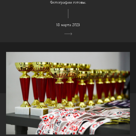
Фотографии готовы.
18 марта 2023