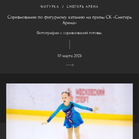
ФИГУРКА
СНЕГИРЬ АРЕНА
Соревнование по фигурному катанию на призы СК «Снегирь
Арена»
Фотографии с соревнований готовы.
10 марта 2023