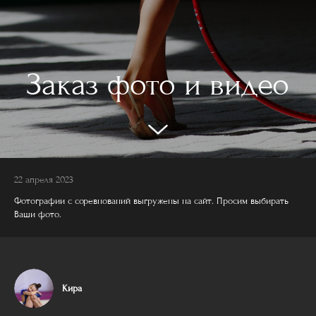
Заказ фото и видео
22 апреля 2023
Фотографии с соревнований выгружены на сайт. Просим выбирать
Ваши фото.
Кира