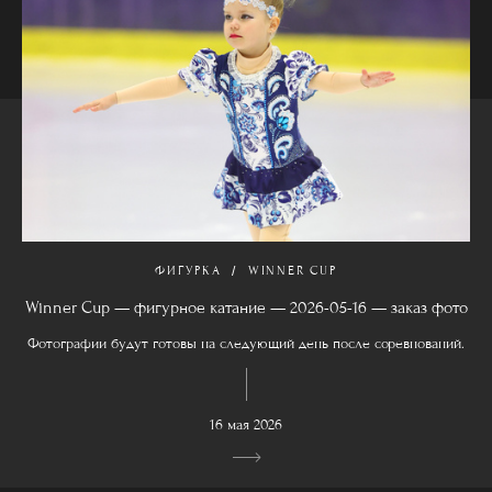
ФИГУРКА
WINNER CUP
Winner Cup — фигурное катание — 2026-05-16 — заказ фото
Фотографии будут готовы на следующий день после соревнований.
16 мая 2026