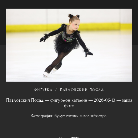
ФИГУРКА
ПАВЛОВСКИЙ ПОСАД
Павловский Посад — фигурное катание — 2026-05-13 — заказ
фото
Фотографии будут готовы сегодня/завтра.