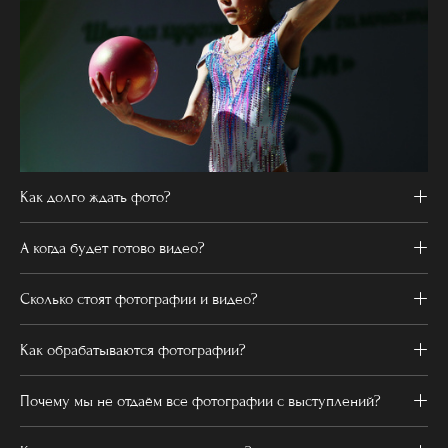
Как долго ждать фото?
А когда будет готово видео?
Сколько стоят фотографии и видео?
Как обрабатываются фотографии?
Почему мы не отдаём все фотографии с выступлений?