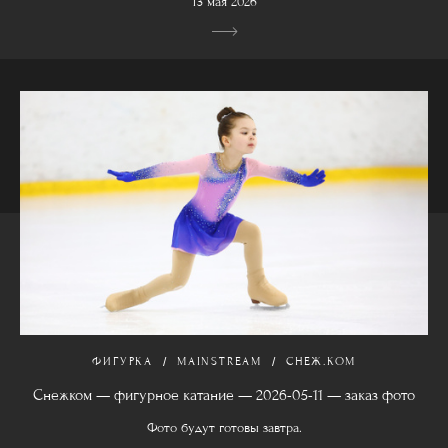
13 мая 2026
ФИГУРКА
MAINSTREAM
СНЕЖ.КОМ
Снежком — фигурное катание — 2026-05-11 — заказ фото
Фото будут готовы завтра.