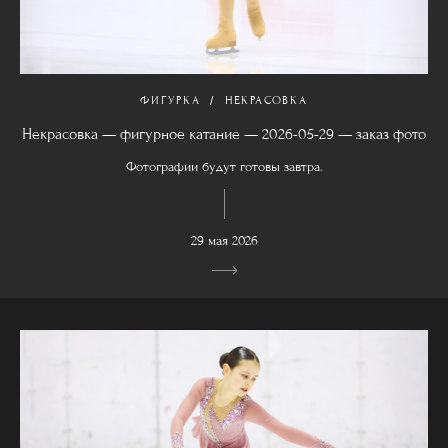
ФИГУРКА
НЕКРАСОВКА
Некрасовка — фигурное катание — 2026-05-29 — заказ фото
Фотографии будут готовы завтра.
29 мая 2026