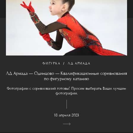
ФИГУРКА
ЛД АРМАДА
ЛД Армада — Одинцово — Квалификационные соревнования
по фигурному катанию
Фотографии с соревнований готовы! Просим выбирать Ваши лучшие
фотографии.
18 апреля 2023