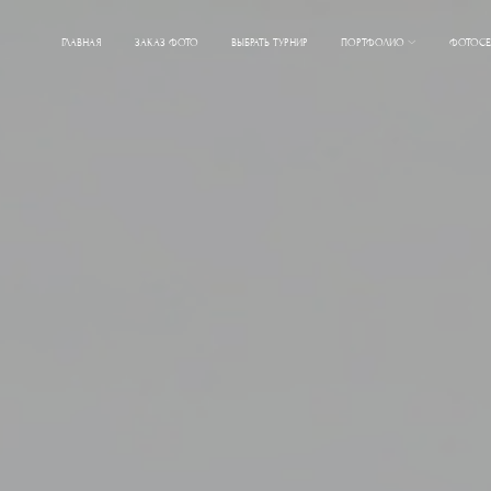
ГЛАВНАЯ
ЗАКАЗ ФОТО
ВЫБРАТЬ ТУРНИР
ПОРТФОЛИО
ФОТОСЕ