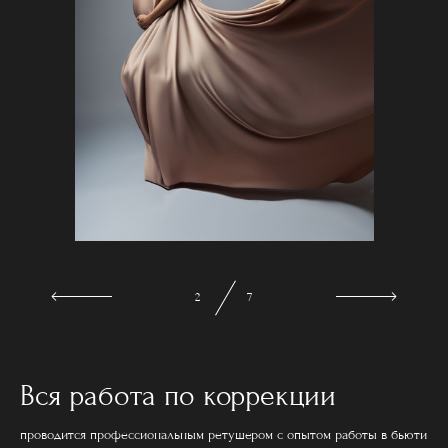
3
7
Вся работа по коррекции
проводится профессиональным ретушером с опытом работы в бьюти