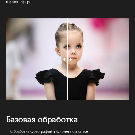
и фэшн сфере.
Базовая обработка
Обработка фотографий в фирменном стиле