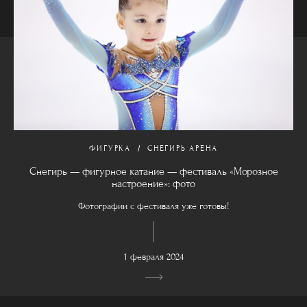
ФИГУРКА
СНЕГИРЬ АРЕНА
Снегирь — фигурное катание — фестиваль «Морозное
настроение»: фото
Фотографии с фестиваля уже готовы!
1 февраля 2024