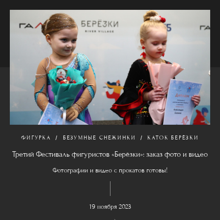
ФИГУРКА
БЕЗУМНЫЕ СНЕЖИНКИ
КАТОК БЕРЁЗКИ
Третий Фестиваль фигуристов «Берёзки»: заказ фото и видео
Фотографии и видео с прокатов готовы!
19 ноября 2023