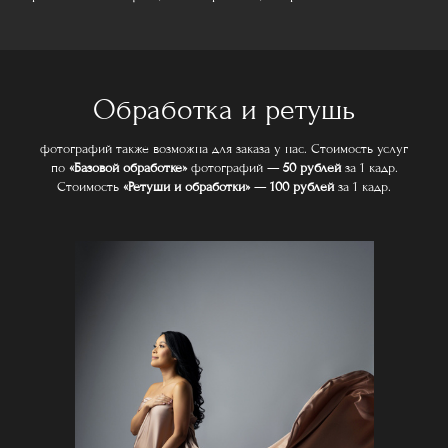
Обработка и ретушь
фотографий также возможна для заказа у нас. Стоимость услуг
по
«Базовой обработке»
фотографий —
50 рублей
за 1 кадр.
Стоимость
«Ретуши и обработки»
—
100 рублей
за 1 кадр.