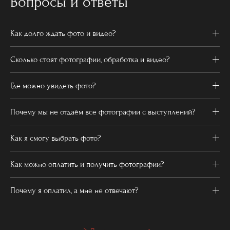
Вопросы и ответы
Как долго ждать фото и видео?
Сколько стоят фотографии, обработка и видео?
Где можно увидеть фото?
Почему мы не отдаём все фотографии с выступлений?
Как я смогу выбрать фото?
Как можно оплатить и получить фотографии?
Почему я оплатил, а мне не отвечают?