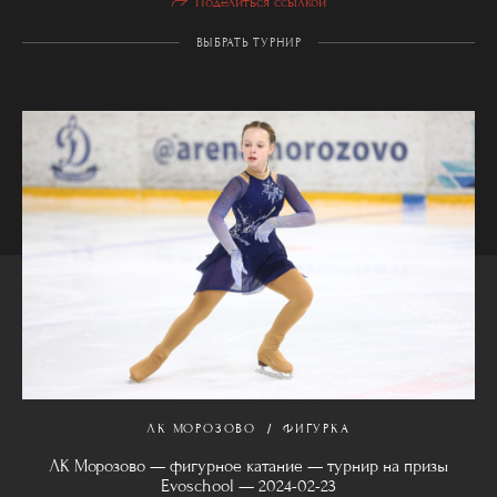
Поделиться ссылкой
ВЫБРАТЬ ТУРНИР
ЛК МОРОЗОВО
ФИГУРКА
ЛК Морозово — фигурное катание — турнир на призы
Evoschool — 2024-02-23