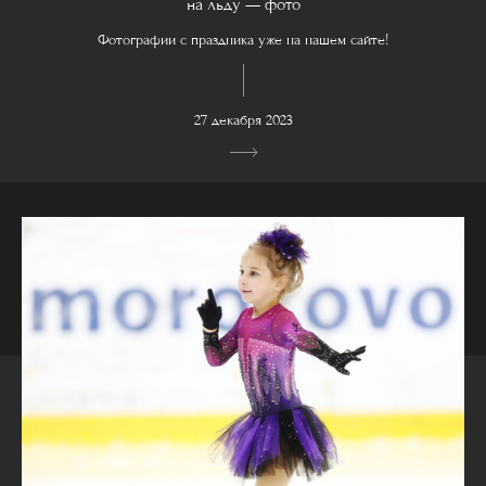
на льду — фото
Фотографии с праздника уже на нашем сайте!
27 декабря 2023