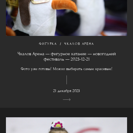
ФИГУРКА
ЧКАЛОВ АРЕНА
Чкалов Арена — фигурное катание — новогодний
фестиваль — 2023-12-21
Фото уже готовы! Можно выбирать самые красивые!
21 декабря 2023