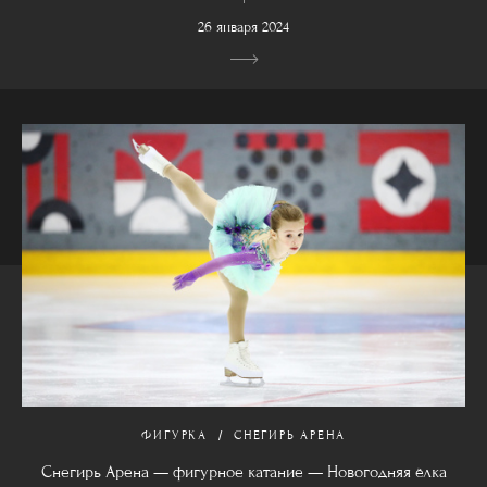
26 января 2024
ФИГУРКА
СНЕГИРЬ АРЕНА
Снегирь Арена — фигурное катание — Новогодняя ёлка