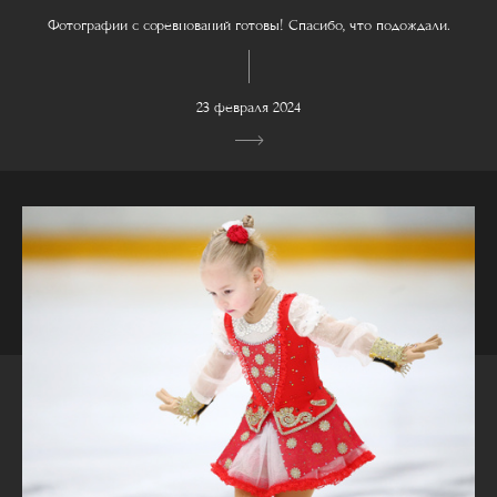
Фотографии с соревнований готовы! Спасибо, что подождали.
23 февраля 2024