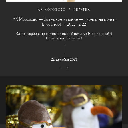
ЛК МОРОЗОВО
ФИГУРКА
ЛК Морозово — фигурное катание — турнир на призы
Evoschool — 2023-12-22
Фотографии с прокатов готовы! Успели до Нового года! :)
С наступающими Вас!
22 декабря 2023