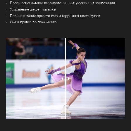
Профессиональное кадрирование для улучшения композиции
Устранение дефектов кожи
Подчеркивание яркости глаз и коррекция цвета зубов
Одна правка по пожеланию