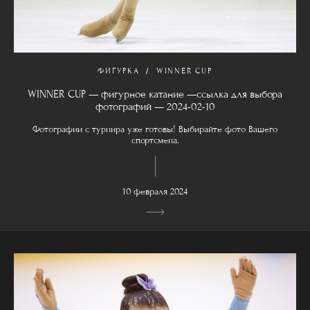
ФИГУРКА
WINNER CUP
WINNER CUP — фигурное катание —ссылка для выбора
фотографий — 2024-02-10
Фотографии с турнира уже готовы! Выбирайте фото Вашего
спортсмена.
10 февраля 2024