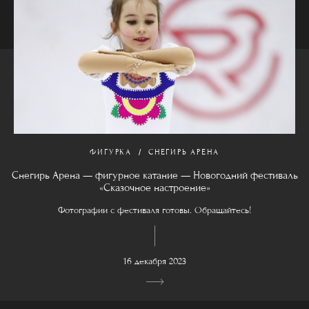
ФИГУРКА
СНЕГИРЬ АРЕНА
Снегирь Арена — фигурное катание — Новогодний фестиваль
«Сказочное настроение»
Фотографии с фестиваля готовы. Обращайтесь!
16 декабря 2023