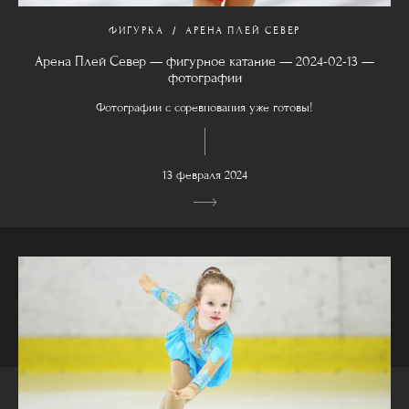
ФИГУРКА
АРЕНА ПЛЕЙ СЕВЕР
Арена Плей Север — фигурное катание — 2024-02-13 —
фотографии
Фотографии с соревнования уже готовы!
13 февраля 2024