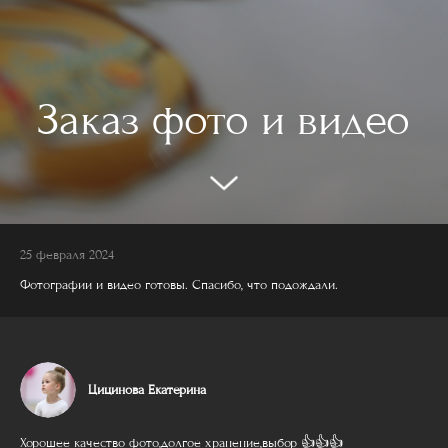
Заказ фото и видео
25 февраля 2024
Фотографии и видео готовы. Спасибо, что подождали.
Цицинова Екатерина
Хорошее качество фото,долгое хранение,выбор 👍👍👍