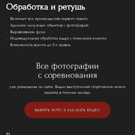
Обработка и ретушь
Включает все преимущества первого пакета
Удаление ненужных объектов с фотографий
Выравнивание фона
Индивидуальная обработка кадра с пожелания клиента
Возможность внести до 2-х правок
Все фотографии
с соревнования
уже размещены на сайте. Видео выступлений спортсменок можно
заказать в течение месяца.
ВЫБРАТЬ ФОТО И ЗАКАЗАТЬ ВИДЕО