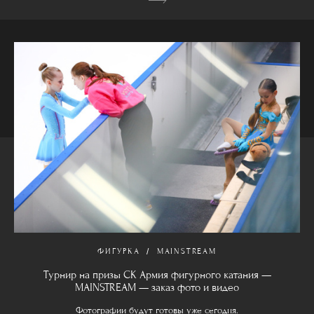
ФИГУРКА
MAINSTREAM
Турнир на призы СК Армия фигурного катания —
MAINSTREAM — заказ фото и видео
Фотографии будут готовы уже сегодня.