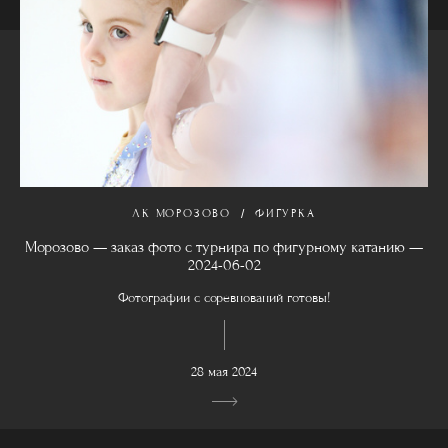
ЛК МОРОЗОВО
ФИГУРКА
Морозово — заказ фото с турнира по фигурному катанию —
2024-06-02
Фотографии с соревнований готовы!
28 мая 2024