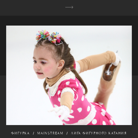
ФИГУРКА
MAINSTREAM
ЛИГА ФИГУРНОГО КАТАНИЯ