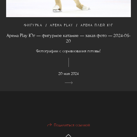
ФИГУРКА
АРЕНА PLAY
АРЕНА ПЛЕЙ ЮГ
Арена Play Юг — фигурное катание — заказ фото — 2024-05-
20
Фотографии с соревнования готовы!
20 мая 2024
Поделиться ссылкой