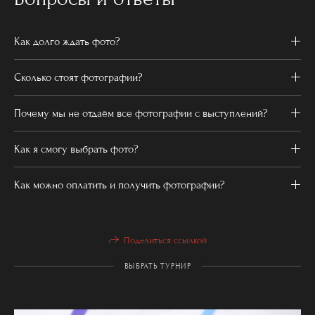
Как долго ждать фото?
Сколько стоят фотографии?
Почему мы не отдаём все фотографии с выступлений?
Как я смогу выбрать фото?
Как можно оплатить и получить фотографии?
Поделиться ссылкой
ВЫБРАТЬ ТУРНИР