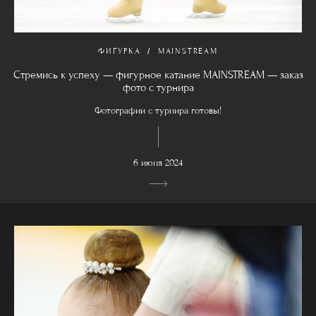
ФИГУРКА
MAINSTREAM
Стремись к успеху — фигурное катание MAINSTREAM — заказ
фото с турнира
Фотографии с турнира готовы!
6 июня 2024