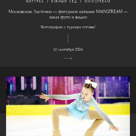
ФИГУРКА
ЮЖНЫЙ ЛЁД
MAINSTREAM
Московские Ласточки — фигурное катание MAINSTREAM —
заказ фото и видео
Фотографии с турнира готовы!
12 сентября 2024