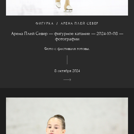
ФИГУРКА
АРЕНА ПЛЕЙ СЕВЕР
Арена Плей Север — фигурное катание — 2024-10-08 —
фотографии
Фото с фестиваля готовы.
8 октября 2024