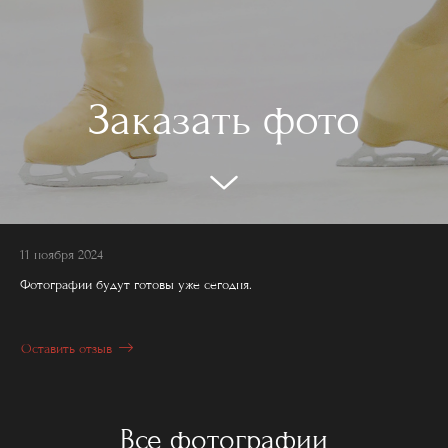
Заказать фото
11 ноября 2024
Фотографии будут готовы уже сегодня.
Оставить отзыв
Все фотографии