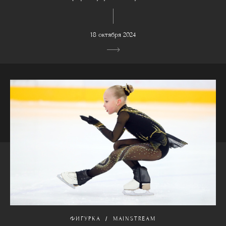
18 октября 2024
ФИГУРКА
MAINSTREAM