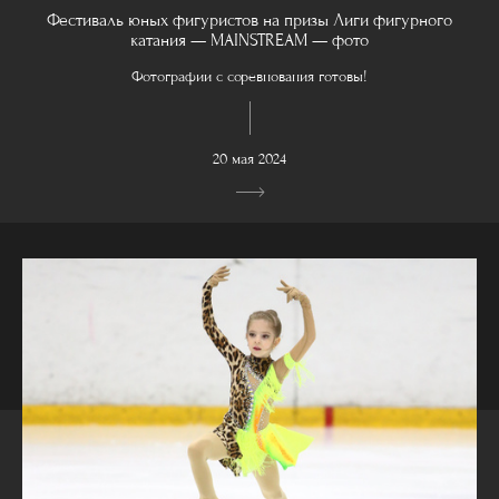
Фестиваль юных фигуристов на призы Лиги фигурного
катания — MAINSTREAM — фото
Фотографии с соревнования готовы!
20 мая 2024