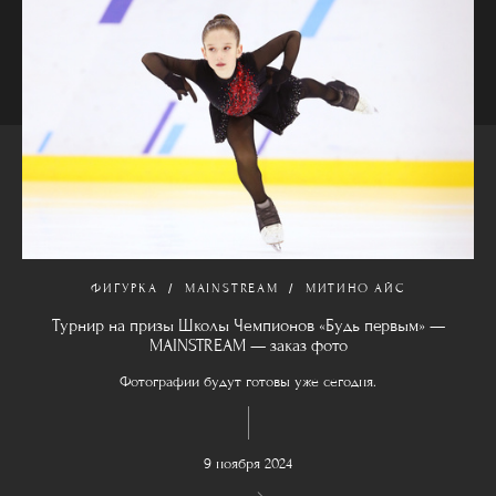
ФИГУРКА
MAINSTREAM
МИТИНО АЙС
Турнир на призы Школы Чемпионов «Будь первым» —
MAINSTREAM — заказ фото
Фотографии будут готовы уже сегодня.
9 ноября 2024