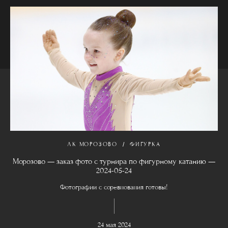
ЛК МОРОЗОВО
ФИГУРКА
Морозово — заказ фото с турнира по фигурному катанию —
2024-05-24
Фотографии с соревнования готовы!
24 мая 2024