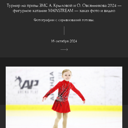
Турнир на призы ЗМС А. Крыловой и О. Овсянникова 2024 —
фигурное катание MAINSTREAM — заказ фото и видео
Фотографии с соревнований готовы.
16 октября 2024