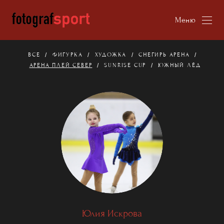
Меню
ВСЕ
ФИГУРКА
ХУДОЖКА
СНЕГИРЬ АРЕНА
АРЕНА ПЛЕЙ СЕВЕР
SUNRISE CUP
ЮЖНЫЙ ЛЁД
Юлия Искрова